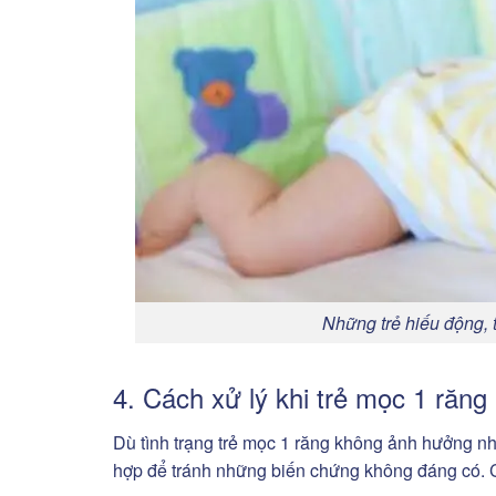
Những trẻ hiếu động,
4. Cách xử lý khi trẻ mọc 1 răng
Dù tình trạng trẻ mọc 1 răng không ảnh hưởng nh
hợp để tránh những biến chứng không đáng có. C