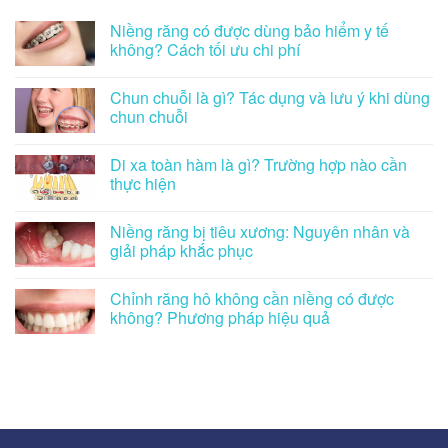
Niềng răng có được dùng bảo hiểm y tế
không? Cách tối ưu chi phí
Chun chuỗi là gì? Tác dụng và lưu ý khi dùng
chun chuỗi
Di xa toàn hàm là gì? Trường hợp nào cần
thực hiện
Niềng răng bị tiêu xương: Nguyên nhân và
giải pháp khắc phục
Chỉnh răng hô không cần niềng có được
không? Phương pháp hiệu quả