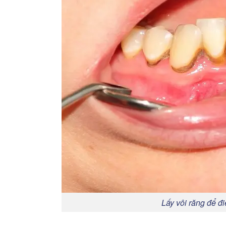
Lấy vôi răng để đi