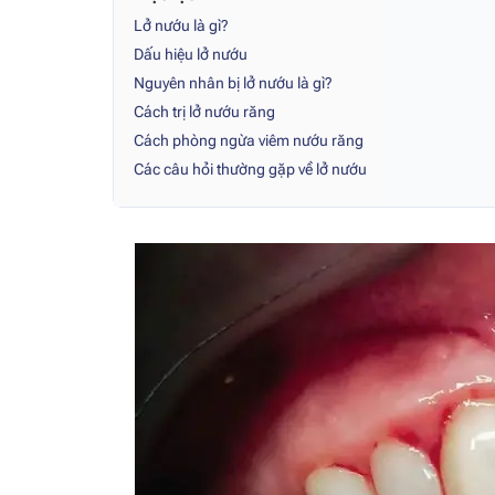
Lở nướu là gì?
Dấu hiệu lở nướu
Nguyên nhân bị lở nướu là gì?
Cách trị lở nướu răng
Cách phòng ngừa viêm nướu răng
Các câu hỏi thường gặp về lở nướu