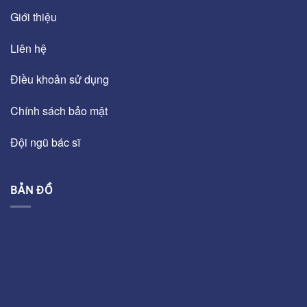
Giới thiệu
Liên hệ
Điều khoản sử dụng
Chính sách bảo mật
Đội ngũ bác sĩ
BẢN ĐỒ