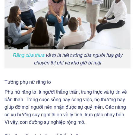
Răng cửa thưa
và to là nét tướng của người hay gây
chuyện thị phi và khó giữ bí mật
Tướng phụ nữ răng to
Phụ nữ răng to là người thẳng thắn, trung thực và tự tin về
bản thân. Trong cuộc sống hay công việc, họ thường hay
giúp đỡ mọi người nên nhận được sự quý mến. Các nàng
có xu hướng suy nghĩ thiên về lý tính, trực giác nhạy bén.
Vì vậy, con đường sự nghiệp rộng mở.