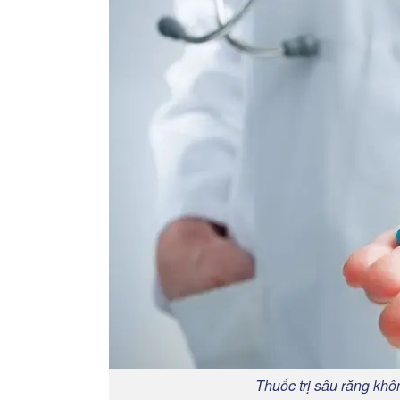
Thuốc trị sâu răng khô