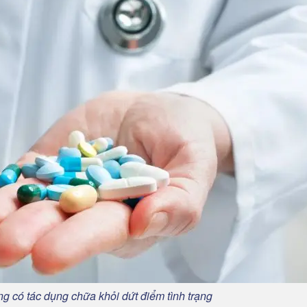
ng có tác dụng chữa khỏi dứt điểm tình trạng