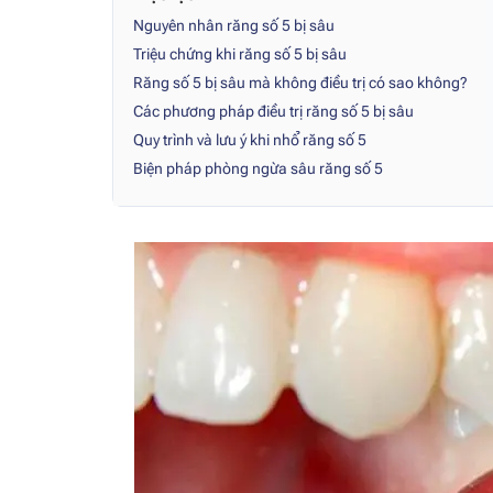
Nguyên nhân răng số 5 bị sâu
Triệu chứng khi răng số 5 bị sâu
Răng số 5 bị sâu mà không điều trị có sao không?
Các phương pháp điều trị răng số 5 bị sâu
Quy trình và lưu ý khi nhổ răng số 5
Biện pháp phòng ngừa sâu răng số 5