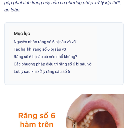
gặp phải tình trạng này cần có phương pháp xử lý kịp thời,
an toàn.
Mục lục
Nguyên nhân răng số 6 bị sâu và vỡ
Tác hại khi răng số 6 bị sâu vỡ
Răng số 6 bị sâu có nên nhổ không?
Các phương pháp điều trị răng số 6 bị sâu vỡ
Lưu ý sau khi xử lý răng sâu số 6