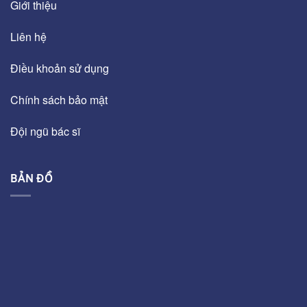
Giới thiệu
Liên hệ
Điều khoản sử dụng
Chính sách bảo mật
Đội ngũ bác sĩ
BẢN ĐỒ