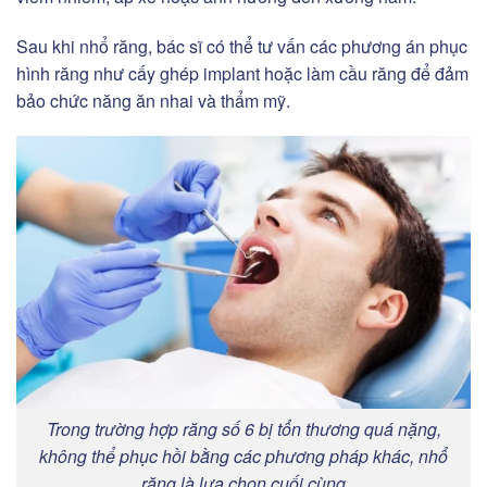
Sau khi nhổ răng, bác sĩ có thể tư vấn các phương án phục
hình răng như cấy ghép implant hoặc làm cầu răng để đảm
bảo chức năng ăn nhai và thẩm mỹ.
Trong trường hợp răng số 6 bị tổn thương quá nặng,
không thể phục hồi bằng các phương pháp khác, nhổ
răng là lựa chọn cuối cùng