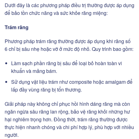
Dưới đây là các phương pháp điều trị thường được áp dụng
để bảo tồn chức năng và sức khỏe răng miệng:
Trám răng
Phương pháp trám răng thường được áp dụng khi răng số
6 chỉ bị sâu nhẹ hoặc vỡ ở mức độ nhỏ. Quy trình bao gồm:
Làm sạch phần răng bị sâu để loại bỏ hoàn toàn vi
khuẩn và mảng bám.
Sử dụng vật liệu trám như composite hoặc amalgam để
lấp đầy vùng răng bị tổn thương.
Giải pháp này không chỉ phục hồi hình dáng răng mà còn
ngăn ngừa sâu răng lan rộng, bảo vệ răng khỏi những hư
hại nghiêm trọng hơn. Đồng thời, trám răng thường được
thực hiện nhanh chóng và chi phí hợp lý, phù hợp với nhiều
người.