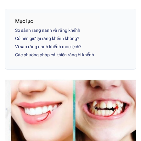
Mục lục
So sánh răng nanh và răng khểnh
Có nên giữ lại răng khểnh không?
Vì sao răng nanh khểnh mọc lệch?
Các phương pháp cải thiện răng bị khểnh