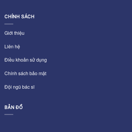
CHÍNH SÁCH
Giới thiệu
Liên hệ
Điều khoản sử dụng
Chính sách bảo mật
Đội ngũ bác sĩ
BẢN ĐỒ