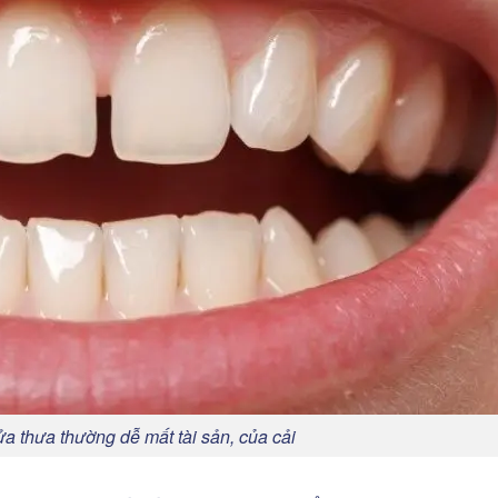
a thưa thường dễ mất tài sản, của cải