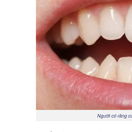
Người có răng cử