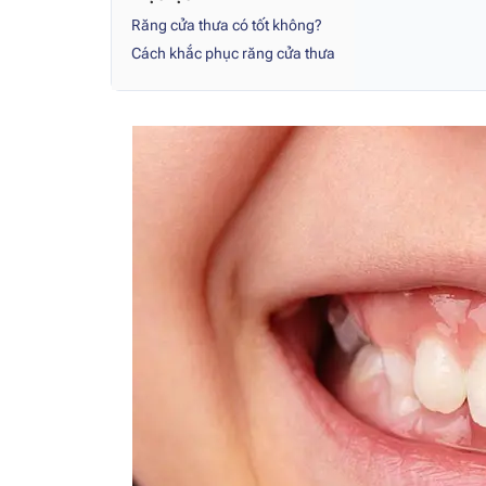
Răng cửa thưa có tốt không?
Cách khắc phục răng cửa thưa