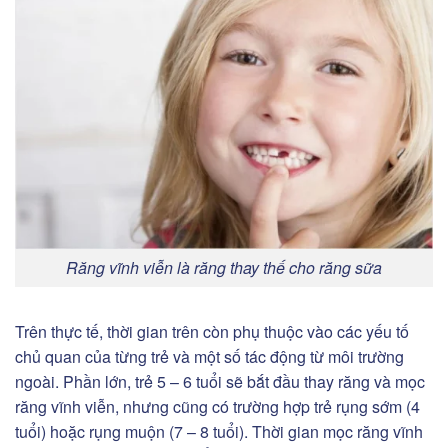
Răng vĩnh viễn là răng thay thế cho răng sữa
Trên thực tế, thời gian trên còn phụ thuộc vào các yếu tố
chủ quan của từng trẻ và một số tác động từ môi trường
ngoài. Phần lớn, trẻ 5 – 6 tuổi sẽ bắt đầu thay răng và mọc
răng vĩnh viễn, nhưng cũng có trường hợp trẻ rụng sớm (4
tuổi) hoặc rụng muộn (7 – 8 tuổi). Thời gian mọc răng vĩnh