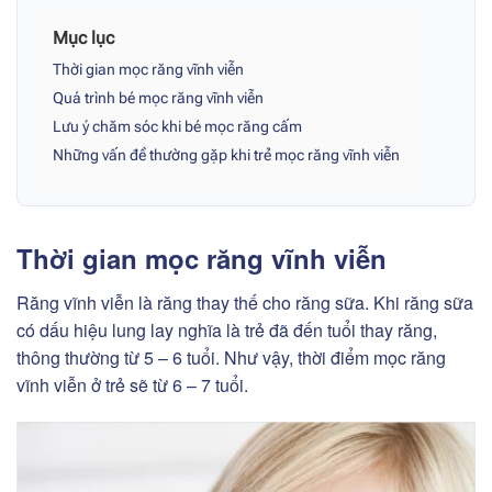
Mục lục
Thời gian mọc răng vĩnh viễn
Quá trình bé mọc răng vĩnh viễn
Lưu ý chăm sóc khi bé mọc răng cấm
Những vấn đề thường gặp khi trẻ mọc răng vĩnh viễn
Thời gian mọc răng vĩnh viễn
Răng vĩnh viễn là răng thay thế cho răng sữa. Khi răng sữa
có dấu hiệu lung lay nghĩa là trẻ đã đến tuổi thay răng,
thông thường từ 5 – 6 tuổi. Như vậy, thời điểm mọc răng
vĩnh viễn ở trẻ sẽ từ 6 – 7 tuổi.