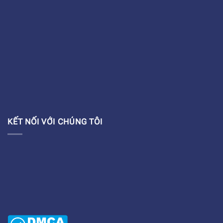
KẾT NỐI VỚI CHÚNG TÔI