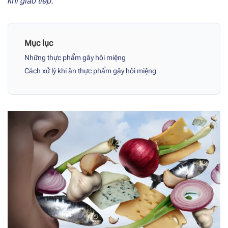
khi giao tiếp.
Mục lục
Những thực phẩm gây hôi miệng
Cách xử lý khi ăn thực phẩm gây hôi miệng