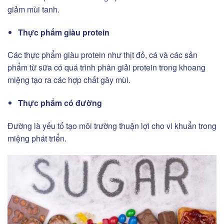
giảm mùi tanh.
Thực phẩm giàu protein
Các thực phẩm giàu protein như thịt đỏ, cá và các sản
phẩm từ sữa có quá trình phân giải protein trong khoang
miệng tạo ra các hợp chất gây mùi.
Thực phẩm có đường
Đường là yếu tố tạo môi trường thuận lợi cho vi khuẩn trong
miệng phát triển.