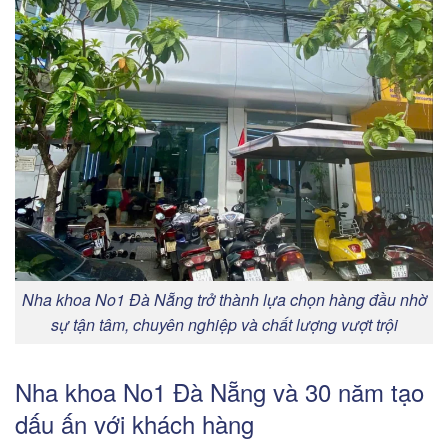
Nha khoa No1 Đà Nẵng trở thành lựa chọn hàng đầu nhờ
sự tận tâm, chuyên nghiệp và chất lượng vượt trội
Nha khoa No1 Đà Nẵng và 30 năm tạo
dấu ấn với khách hàng