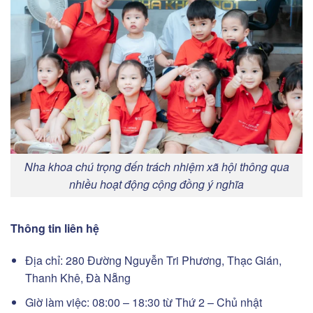
Nha khoa chú trọng đến trách nhiệm xã hội thông qua
nhiều hoạt động cộng đồng ý nghĩa
Thông tin liên hệ
Địa chỉ: 280 Đường Nguyễn Tri Phương, Thạc Gián,
Thanh Khê, Đà Nẵng
Giờ làm việc: 08:00 – 18:30 từ Thứ 2 – Chủ nhật