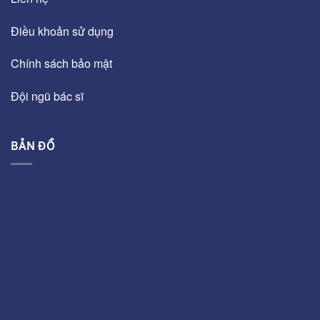
Điều khoản sử dụng
Chính sách bảo mật
Đội ngũ bác sĩ
BẢN ĐỒ