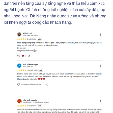
đặt trên nền tảng của sự lắng nghe và thấu hiểu cảm xúc
người bệnh. Chính những trải nghiệm tích cực ấy đã giúp
nha khoa No1 Đà Nẵng nhận được sự tin tưởng và những
lời khen ngợi từ đông đảo khách hàng.