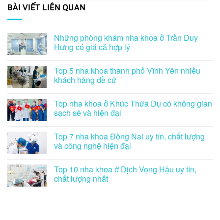
BÀI VIẾT LIÊN QUAN
Những phòng khám nha khoa ở Trần Duy
Hưng có giá cả hợp lý
Top 5 nha khoa thành phố Vĩnh Yên nhiều
khách hàng đề cử
Top nha khoa ở Khúc Thừa Dụ có không gian
sạch sẽ và hiện đại
Top 7 nha khoa Đồng Nai uy tín, chất lượng
và công nghệ hiện đại
Top 10 nha khoa ở Dịch Vọng Hậu uy tín,
chất lượng nhất