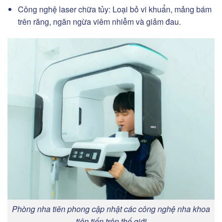
Công nghệ laser chữa tủy: Loại bỏ vi khuẩn, mảng bám
trên răng, ngăn ngừa viêm nhiễm và giảm đau.
Phòng nha tiên phong cập nhật các công nghệ nha khoa
tiên tiến trên thế giới