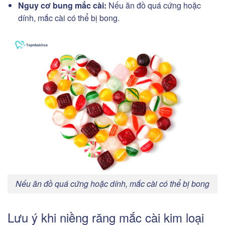
Nguy cơ bung mắc cài:
Nếu ăn đồ quá cứng hoặc
dính, mắc cài có thể bị bong.
Nếu ăn đồ quá cứng hoặc dính, mắc cài có thể bị bong
Lưu ý khi niềng răng mắc cài kim loại