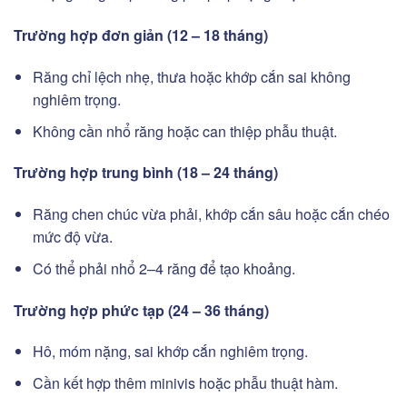
Trường hợp đơn giản (12 – 18 tháng)
Răng chỉ lệch nhẹ, thưa hoặc khớp cắn sai không
nghiêm trọng.
Không cần nhổ răng hoặc can thiệp phẫu thuật.
Trường hợp trung bình (18 – 24 tháng)
Răng chen chúc vừa phải, khớp cắn sâu hoặc cắn chéo
mức độ vừa.
Có thể phải nhổ 2–4 răng để tạo khoảng.
Trường hợp phức tạp (24 – 36 tháng)
Hô, móm nặng, sai khớp cắn nghiêm trọng.
Cần kết hợp thêm minivis hoặc phẫu thuật hàm.