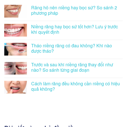
Răng hô nên niềng hay bọc sứ? So sánh 2
phương pháp
Niềng răng hay bọc sứ tốt hơn? Lưu ý trước
khi quyết định
Tháo niềng răng có đau không? Khi nào
được tháo?
Trước và sau khi niềng răng thay đổi như
nào? So sánh từng giai đoạn
Cách làm răng đều không cần niềng có hiệu
quả không?