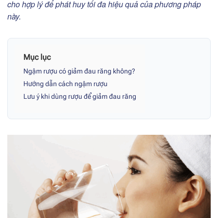
cho hợp lý để phát huy tối đa hiệu quả của phương pháp
này.
Mục lục
Ngậm rượu có giảm đau răng không?
Hướng dẫn cách ngậm rượu
Lưu ý khi dùng rượu để giảm đau răng