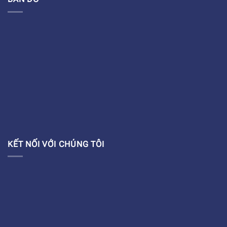
KẾT NỐI VỚI CHÚNG TÔI