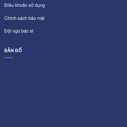
Điều khoản sử dụng
Chính sách bảo mật
Đội ngũ bác sĩ
BẢN ĐỒ