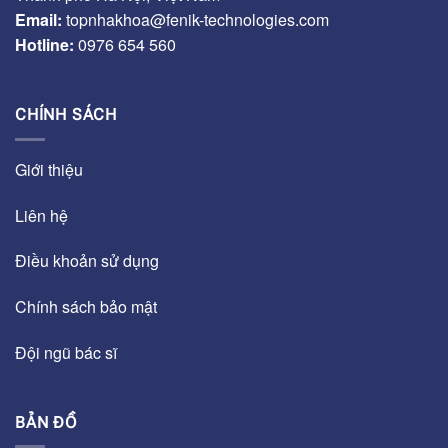
Email:
topnhakhoa@fenik-technologies.com
Hotline:
0976 654 560
CHÍNH SÁCH
Giới thiệu
Liên hệ
Điều khoản sử dụng
Chính sách bảo mật
Đội ngũ bác sĩ
BẢN ĐỒ