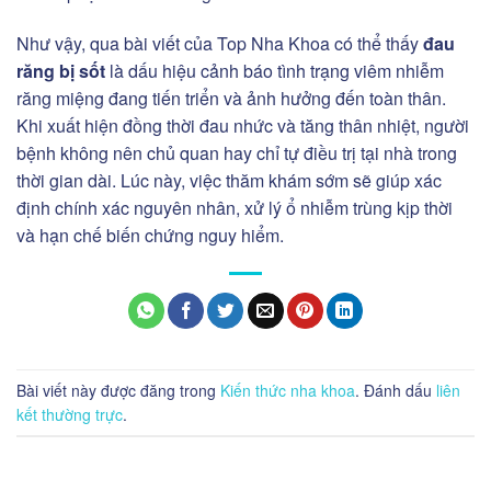
Như vậy, qua bài viết của Top Nha Khoa có thể thấy
đau
răng bị sốt
là dấu hiệu cảnh báo tình trạng viêm nhiễm
răng miệng đang tiến triển và ảnh hưởng đến toàn thân.
Khi xuất hiện đồng thời đau nhức và tăng thân nhiệt, người
bệnh không nên chủ quan hay chỉ tự điều trị tại nhà trong
thời gian dài. Lúc này, việc thăm khám sớm sẽ giúp xác
định chính xác nguyên nhân, xử lý ổ nhiễm trùng kịp thời
và hạn chế biến chứng nguy hiểm.
Bài viết này được đăng trong
Kiến thức nha khoa
. Đánh dấu
liên
kết thường trực
.