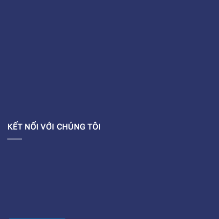
KẾT NỐI VỚI CHÚNG TÔI