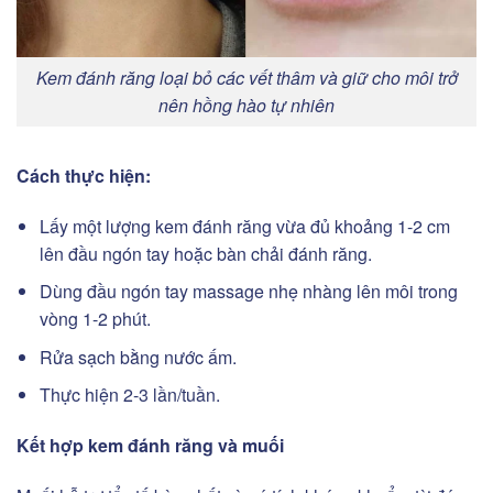
Kem đánh răng loại bỏ các vết thâm và giữ cho môi trở
nên hồng hào tự nhiên
Cách thực hiện:
Lấy một lượng kem đánh răng vừa đủ khoảng 1-2 cm
lên đầu ngón tay hoặc bàn chải đánh răng.
Dùng đầu ngón tay massage nhẹ nhàng lên môi trong
vòng 1-2 phút.
Rửa sạch bằng nước ấm.
Thực hiện 2-3 lần/tuần.
Kết hợp kem đánh răng và muối