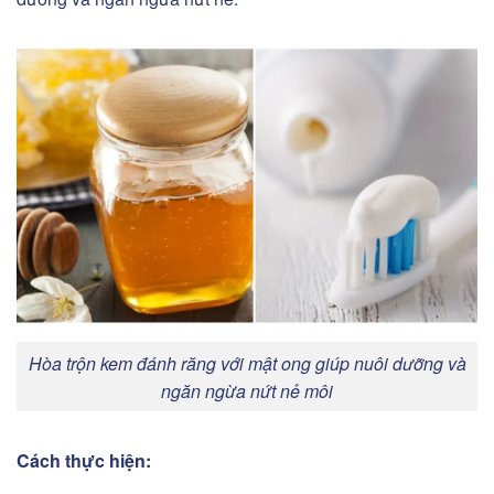
Hòa trộn kem đánh răng với mật ong giúp nuôi dưỡng và
ngăn ngừa nứt nẻ môi
Cách thực hiện: