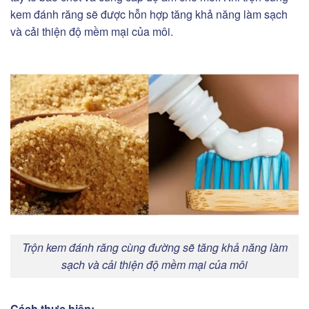
kem đánh răng sẽ được hỗn hợp tăng khả năng làm sạch
và cải thiện độ mềm mại của môi.
Trộn kem đánh răng cùng đường sẽ tăng khả năng làm
sạch và cải thiện độ mềm mại của môi
Cách thực hiện: