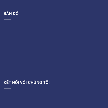
BẢN ĐỒ
KẾT NỐI VỚI CHÚNG TÔI