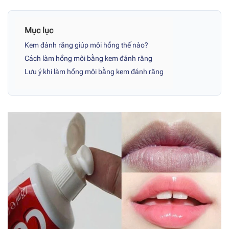
Mục lục
Kem đánh răng giúp môi hồng thế nào?
Cách làm hồng môi bằng kem đánh răng
Lưu ý khi làm hồng môi bằng kem đánh răng