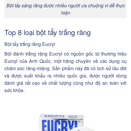
Bột tẩy sáng răng được nhiều người ưa chuộng vì dễ thực
hiện
Top 8 loại bột tẩy trắng răng
Bột tẩy trắng răng Eucryl
Bột đánh trắng răng Eucryl có nguồn gốc từ thương hiệu
Eucryl của Anh Quốc, một hãng chuyên về các dụng cụ
chăm sóc răng miệng. Sản phẩm này đã có lịch sử lâu đời
và được xuất khẩu ra nhiều quốc gia, được người dùng
đánh giá rất cao về chất lượng cũng như độ an toàn với
sức khỏe.