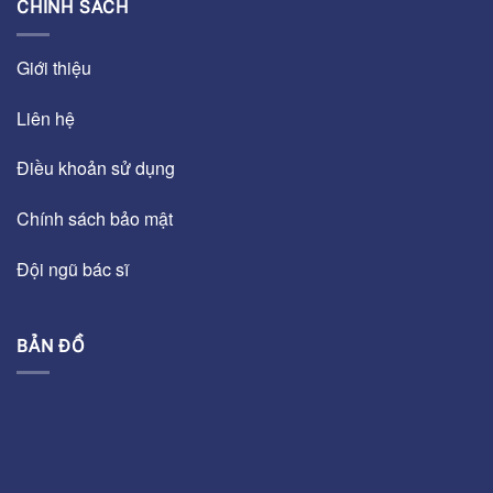
CHÍNH SÁCH
Giới thiệu
Liên hệ
Điều khoản sử dụng
Chính sách bảo mật
Đội ngũ bác sĩ
BẢN ĐỒ