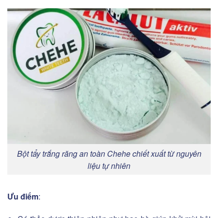
Bột tẩy trắng răng an toàn Chehe chiết xuất từ nguyên
liệu tự nhiên
Ưu điểm
: