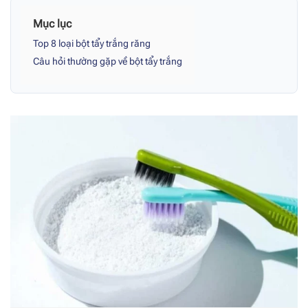
Mục lục
Top 8 loại bột tẩy trắng răng
Câu hỏi thường gặp về bột tẩy trắng