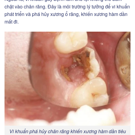
chặt vào chân răng. Đây là môi trường lý tưởng để vi khuẩn
phát triển và phá hủy xương ổ răng, khiến xương hàm dần
mất đi.
Vi khuẩn phá hủy chân răng khiến xương hàm dần tiêu