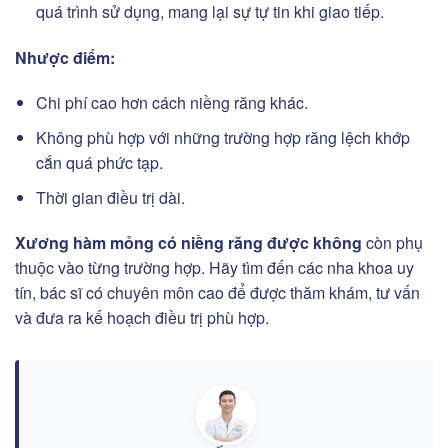
quá trình sử dụng, mang lại sự tự tin khi giao tiếp.
Nhược điểm:
Chi phí cao hơn cách niềng răng khác.
Không phù hợp với những trường hợp răng lệch khớp
cắn quá phức tạp.
Thời gian điều trị dài.
Xương hàm mỏng có niềng răng được không
còn phụ
thuộc vào từng trường hợp. Hãy tìm đến các nha khoa uy
tín, bác sĩ có chuyên môn cao để được thăm khám, tư vấn
và đưa ra kế hoạch điều trị phù hợp.