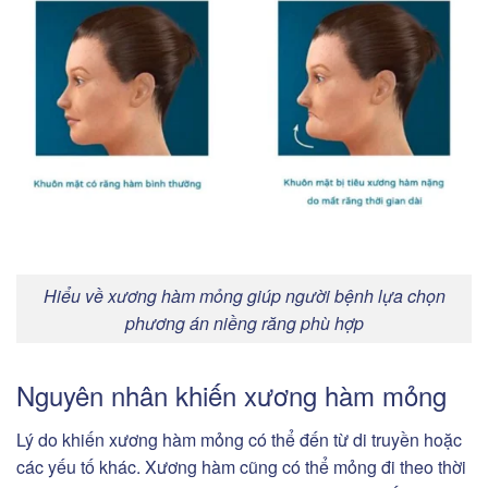
Hiểu về xương hàm mỏng giúp người bệnh lựa chọn
phương án niềng răng phù hợp
Nguyên nhân khiến xương hàm mỏng
Lý do khiến xương hàm mỏng có thể đến từ di truyền hoặc
các yếu tố khác. Xương hàm cũng có thể mỏng đi theo thời