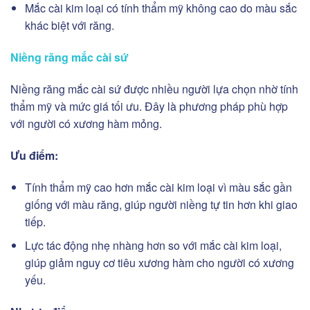
Mắc cài kim loại có tính thẩm mỹ không cao do màu sắc
khác biệt với răng.
Niềng răng mắc cài sứ
Niềng răng mắc cài sứ được nhiều người lựa chọn nhờ tính
thẩm mỹ và mức giá tối ưu. Đây là phương pháp phù hợp
với người có xương hàm mỏng.
Ưu điểm:
Tính thẩm mỹ cao hơn mắc cài kim loại vì màu sắc gần
giống với màu răng, giúp người niềng tự tin hơn khi giao
tiếp.
Lực tác động nhẹ nhàng hơn so với mắc cài kim loại,
giúp giảm nguy cơ tiêu xương hàm cho người có xương
yếu.