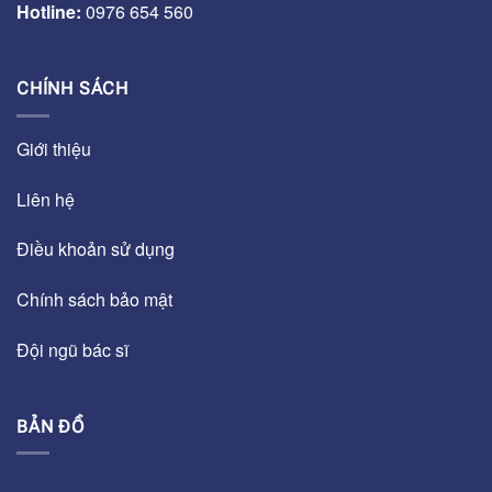
Hotline:
0976 654 560
CHÍNH SÁCH
Giới thiệu
Liên hệ
Điều khoản sử dụng
Chính sách bảo mật
Đội ngũ bác sĩ
BẢN ĐỒ