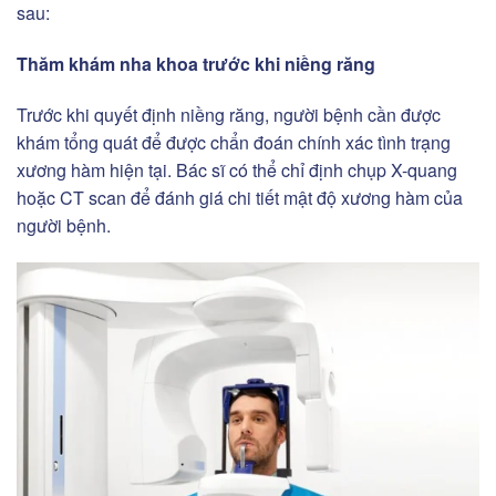
sau:
Thăm khám nha khoa trước khi niềng răng
Trước khi quyết định niềng răng, người bệnh cần được
khám tổng quát để được chẩn đoán chính xác tình trạng
xương hàm hiện tại. Bác sĩ có thể chỉ định chụp X-quang
hoặc CT scan để đánh giá chi tiết mật độ xương hàm của
người bệnh.