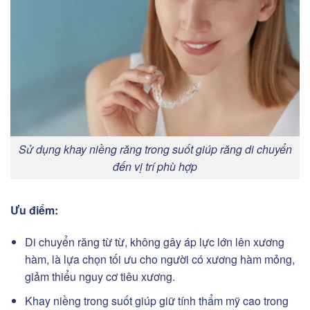
Sử dụng khay niềng răng trong suốt giúp răng di chuyển
đến vị trí phù hợp
Ưu điểm:
Di chuyển răng từ từ, không gây áp lực lớn lên xương
hàm, là lựa chọn tối ưu cho người có xương hàm mỏng,
giảm thiểu nguy cơ tiêu xương.
Khay niềng trong suốt giúp giữ tính thẩm mỹ cao trong