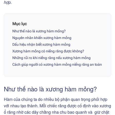
hợp.
Mục lục
Như thế nào là xương hàm mỏng?
Nguyên nhân khiến xương hàm mỏng
Dấu hiệu nhận biết xương hàm mỏng
Xương hàm mỏng có niềng răng được không?
Những rủi ro khi niềng răng nếu xương hàm mỏng
Cách giúp người có xương hàm mỏng niềng răng an toàn
Như thế nào là xương hàm mỏng?
Hàm của chúng ta do nhiều bộ phận quan trọng phối hợp
với nhau tạo thành. Mỗi chiếc răng được cố định vào xương
ổ răng nhờ các dây chằng nha chu bao quanh và giữ chặt