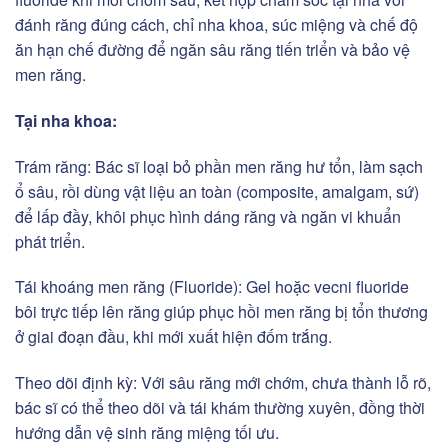
đánh răng đúng cách, chỉ nha khoa, súc miệng và chế độ
ăn hạn chế đường để ngăn sâu răng tiến triển và bảo vệ
men răng.
Tại nha khoa:
Trám răng: Bác sĩ loại bỏ phần men răng hư tổn, làm sạch
ổ sâu, rồi dùng vật liệu an toàn (composite, amalgam, sứ)
để lấp đầy, khôi phục hình dáng răng và ngăn vi khuẩn
phát triển.
Tái khoáng men răng (Fluoride): Gel hoặc vecni fluoride
bôi trực tiếp lên răng giúp phục hồi men răng bị tổn thương
ở giai đoạn đầu, khi mới xuất hiện đốm trắng.
Theo dõi định kỳ: Với sâu răng mới chớm, chưa thành lỗ rõ,
bác sĩ có thể theo dõi và tái khám thường xuyên, đồng thời
hướng dẫn vệ sinh răng miệng tối ưu.