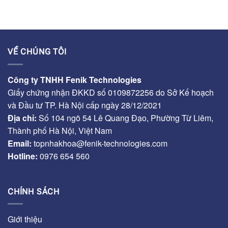
VỀ CHÚNG TÔI
Công ty TNHH Fenik Technologies
Giấy chứng nhận ĐKKD số 0109872256 do Sở Kế hoạch
và Đầu tư TP. Hà Nội cấp ngày 28/12/2021
Địa chỉ:
Số 104 ngõ 54 Lê Quang Đạo, Phường Từ Liêm,
Thành phố Hà Nội, Việt Nam
Email:
topnhakhoa@fenik-technologies.com
Hotline:
0976 654 560
CHÍNH SÁCH
Giới thiệu