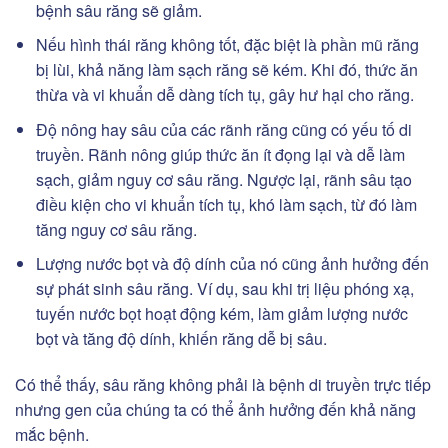
bệnh sâu răng sẽ giảm.
Nếu hình thái răng không tốt, đặc biệt là phần mũ răng
bị lùi, khả năng làm sạch răng sẽ kém. Khi đó, thức ăn
thừa và vi khuẩn dễ dàng tích tụ, gây hư hại cho răng.
Độ nông hay sâu của các rãnh răng cũng có yếu tố di
truyền. Rãnh nông giúp thức ăn ít đọng lại và dễ làm
sạch, giảm nguy cơ sâu răng. Ngược lại, rãnh sâu tạo
điều kiện cho vi khuẩn tích tụ, khó làm sạch, từ đó làm
tăng nguy cơ sâu răng.
Lượng nước bọt và độ dính của nó cũng ảnh hưởng đến
sự phát sinh sâu răng. Ví dụ, sau khi trị liệu phóng xạ,
tuyến nước bọt hoạt động kém, làm giảm lượng nước
bọt và tăng độ dính, khiến răng dễ bị sâu.
Có thể thấy, sâu răng không phải là bệnh di truyền trực tiếp
nhưng gen của chúng ta có thể ảnh hưởng đến khả năng
mắc bệnh.