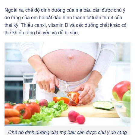
Ngoài ra, chế độ dinh dưỡng của mẹ bầu cần được chú ý
do răng của em bé bắt đầu hình thành từ tuần thứ 4 của
thai kỳ. Thiếu canxi, vitamin D và các dưỡng chất khác có
thể khiến răng bé yếu và dễ bị sâu.
Chế độ dinh dưỡng của mẹ bầu cần được chú ý do răng