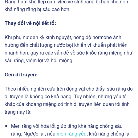
Răng hàm khó tiếp cận, việc vệ sinh răng bị hạn chế nên
khả năng răng bị sâu cao hơn.
Thay đổi về nội tiết tố:
Khi phụ nữ đến kỳ kinh nguyệt, nồng độ hormone ảnh
hưởng đến chất lượng nước bọt khiến vi khuẩn phát triển
nhanh hơn, gây ra các vấn đề về sức khỏe răng miệng như
sâu răng, viêm lợi và hôi miệng.
Gen di truyền:
Theo nhiều nghiên cứu trên động vật cho thấy, sâu răng do
di truyền là không có khả năng. Tuy nhiên, những yếu tố
khác của khoang miệng có tính di truyền liên quan tới tình
trạng này là:
Men răng vôi hóa tốt giúp tăng khả năng chống sâu
răng. Ngược lại, nếu
men răng yếu
, khả năng chống lại