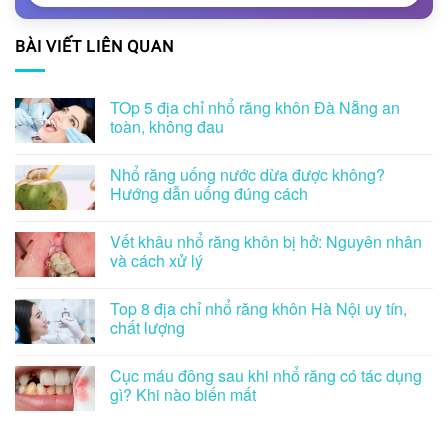
BÀI VIẾT LIÊN QUAN
TOp 5 địa chỉ nhổ răng khôn Đà Nẵng an
toàn, không đau
Nhổ răng uống nước dừa được không?
Hướng dẫn uống đúng cách
Vết khâu nhổ răng khôn bị hở: Nguyên nhân
và cách xử lý
Top 8 địa chỉ nhổ răng khôn Hà Nội uy tín,
chất lượng
Cục máu đông sau khi nhổ răng có tác dụng
gì? Khi nào biến mất