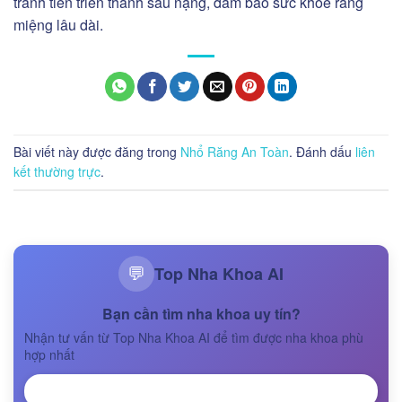
tránh tiến triển thành sâu nặng, đảm bảo sức khỏe răng
miệng lâu dài.
Bài viết này được đăng trong
Nhổ Răng An Toàn
. Đánh dấu
liên
kết thường trực
.
Top Nha Khoa AI
💬
Bạn cần tìm nha khoa uy tín?
Nhận tư vấn từ Top Nha Khoa AI để tìm được nha khoa phù
hợp nhất
NHẬN TƯ VẤN