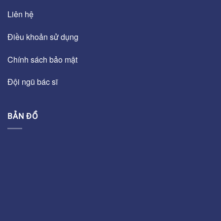
Liên hệ
Điều khoản sử dụng
Chính sách bảo mật
Đội ngũ bác sĩ
BẢN ĐỒ