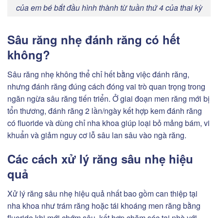
của em bé bắt đầu hình thành từ tuần thứ 4 của thai kỳ
Sâu răng nhẹ đánh răng có hết
không?
Sâu răng nhẹ không thể chỉ hết bằng việc đánh răng,
nhưng đánh răng đúng cách đóng vai trò quan trọng trong
ngăn ngừa sâu răng tiến triển. Ở giai đoạn men răng mới bị
tổn thương, đánh răng 2 lần/ngày kết hợp kem đánh răng
có fluoride và dùng chỉ nha khoa giúp loại bỏ mảng bám, vi
khuẩn và giảm nguy cơ lỗ sâu lan sâu vào ngà răng.
Các cách xử lý răng sâu nhẹ hiệu
quả
Xử lý răng sâu nhẹ hiệu quả nhất bao gồm can thiệp tại
nha khoa như trám răng hoặc tái khoáng men răng bằng
fluoride khi mới chớm sâu, kết hợp chăm sóc tại nhà với