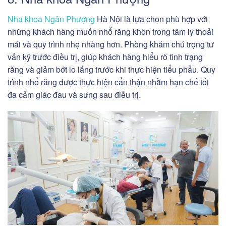
Nha khoa Ngân Phượng
Hà Nội là lựa chọn phù hợp với
những khách hàng muốn nhổ răng khôn trong tâm lý thoải
mái và quy trình nhẹ nhàng hơn. Phòng khám chú trọng tư
vấn kỹ trước điều trị, giúp khách hàng hiểu rõ tình trạng
răng và giảm bớt lo lắng trước khi thực hiện tiểu phẫu. Quy
trình nhổ răng được thực hiện cẩn thận nhằm hạn chế tối
đa cảm giác đau và sưng sau điều trị.