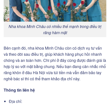
Nha khoa Minh Châu có nhiều thế mạnh trong điều trị
răng hàm mặt
Bên cạnh đó, nha khoa Minh Châu còn có dịch vụ tư vấn
và theo dõi sau điều trị, giúp khách hàng phục hồi nhanh
chóng và an toàn hơn. Chi phí ở đây cũng được đánh giá là
hợp lý so với mặt bằng chung. Nếu bạn đang cân nhắc nhổ
răng khôn ở đâu Hà Nội vừa túi tiền mà vẫn đảm bảo tay
nghề bác sĩ thì có thể tham khảo địa chỉ này.
Thông tin liên hệ
Địa chỉ: