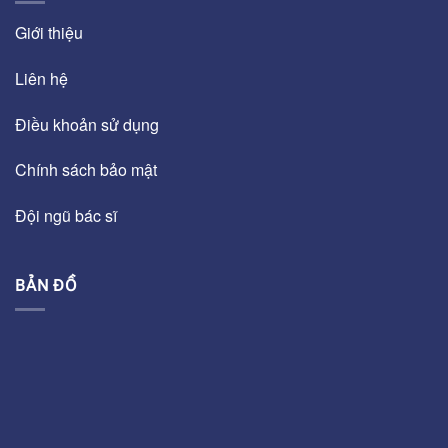
Giới thiệu
Liên hệ
Điều khoản sử dụng
Chính sách bảo mật
Đội ngũ bác sĩ
BẢN ĐỒ