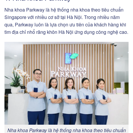
Nha khoa Parkway là hệ thống nha khoa theo tiêu chuẩn
Singapore với nhiều cơ sở tại Hà Nội. Trong nhiều năm
qua, Parkway luôn là lựa chọn ưu tiên của khách hàng khi
tìm địa chỉ nhổ răng khôn Hà Nội ứng dụng công nghệ cao.
Nha khoa Parkway là hệ thống nha khoa theo tiêu chuẩn