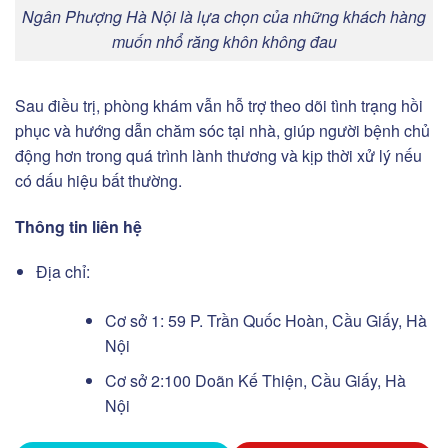
Ngân Phượng Hà Nội là lựa chọn của những khách hàng
muốn nhổ răng khôn không đau
Sau điều trị, phòng khám vẫn hỗ trợ theo dõi tình trạng hồi
phục và hướng dẫn chăm sóc tại nhà, giúp người bệnh chủ
động hơn trong quá trình lành thương và kịp thời xử lý nếu
có dấu hiệu bất thường.
Thông tin liên hệ
Địa chỉ:
Cơ sở 1: 59 P. Trần Quốc Hoàn, Cầu Giấy, Hà
Nội
Cơ sở 2:100 Doãn Kế Thiện, Cầu Giấy, Hà
Nội