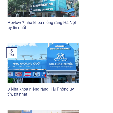
Review 7 nha khoa niềng răng Hà Nội
uy tín nhất
5
Th2
8 Nha khoa niềng răng Hải Phòng uy
tín, tốt nhất