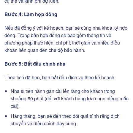
cụ thể và kinh phí dự kiến.
Bước 4: Làm hợp đồng
Nếu đã đồng ý với kế hoạch, bạn sẽ cùng nha khoa ký hợp
đồng. Trong bản hợp đồng sẽ bao gồm thông tin về
phương pháp thực hiện, chi phí, thời gian và nhiều điều
khoản liên quan đến chế độ bảo hành.
Bước 5: Bắt đầu chỉnh nha
Theo lịch đã hẹn, bạn bắt đầu dịch vụ theo kế hoạch:
Nha sĩ tiến hành gắn cài lên răng cho khách trong
khoảng 60 phút (đối với khách hàng lựa chọn niềng mắc
cài).
Hàng tháng, bạn sẽ đến theo dõi quá trình răng dịch
chuyển và điều chỉnh dây cung.