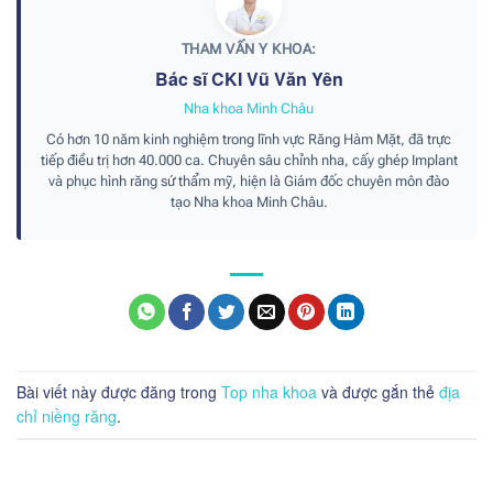
THAM VẤN Y KHOA:
Bác sĩ CKI Vũ Văn Yên
Nha khoa Minh Châu
Có hơn 10 năm kinh nghiệm trong lĩnh vực Răng Hàm Mặt, đã trực
tiếp điều trị hơn 40.000 ca. Chuyên sâu chỉnh nha, cấy ghép Implant
và phục hình răng sứ thẩm mỹ, hiện là Giám đốc chuyên môn đào
tạo Nha khoa Minh Châu.
Bài viết này được đăng trong
Top nha khoa
và được gắn thẻ
địa
chỉ niềng răng
.