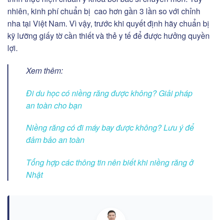
nhiên, kinh phí chuẩn bị cao hơn gần 3 lần so với chỉnh
nha tại Việt Nam. Vì vậy, trước khi quyết định hãy chuẩn bị
kỹ lưỡng giấy tờ cần thiết và thẻ y tế để được hưởng quyền
lợi.
Xem thêm:
Đi du học có niềng răng được không? Giải pháp
an toàn cho bạn
Niềng răng có đi máy bay được không? Lưu ý để
đảm bảo an toàn
Tổng hợp các thông tin nên biết khi niềng răng ở
Nhật