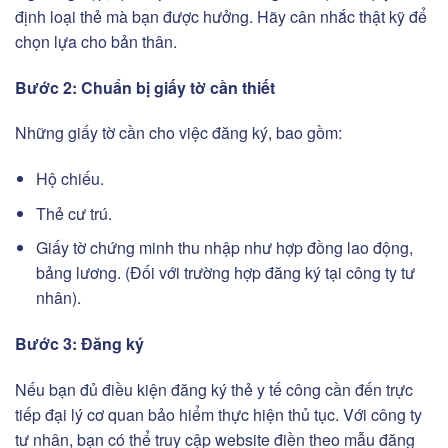
định loại thẻ mà bạn được hưởng. Hãy cân nhắc thật kỹ để
chọn lựa cho bản thân.
Bước 2: Chuẩn bị giấy tờ cần thiết
Những giấy tờ cần cho việc đăng ký, bao gồm:
Hộ chiếu.
Thẻ cư trú.
Giấy tờ chứng minh thu nhập như hợp đồng lao động,
bảng lương. (Đối với trường hợp đăng ký tại công ty tư
nhân).
Bước 3: Đăng ký
Nếu bạn đủ điều kiện đăng ký thẻ y tế công cần đến trực
tiếp đại lý cơ quan bảo hiểm thực hiện thủ tục. Với công ty
tư nhân, bạn có thể truy cập website điền theo mẫu đăng