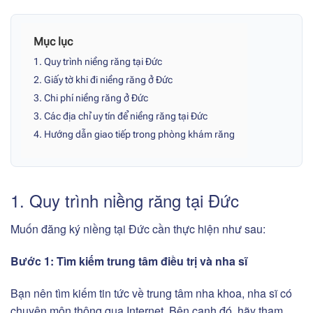
Mục lục
1. Quy trình niềng răng tại Đức
2. Giấy tờ khi đi niềng răng ở Đức
3. Chi phí niềng răng ở Đức
3. Các địa chỉ uy tín để niềng răng tại Đức
4. Hướng dẫn giao tiếp trong phòng khám răng
1. Quy trình niềng răng tại Đức
Muốn đăng ký niềng tại Đức cần thực hiện như sau:
Bước 1: Tìm kiếm trung tâm điều trị và nha sĩ
Bạn nên tìm kiếm tin tức về trung tâm nha khoa, nha sĩ có
chuyên môn thông qua Internet. Bên cạnh đó, hãy tham