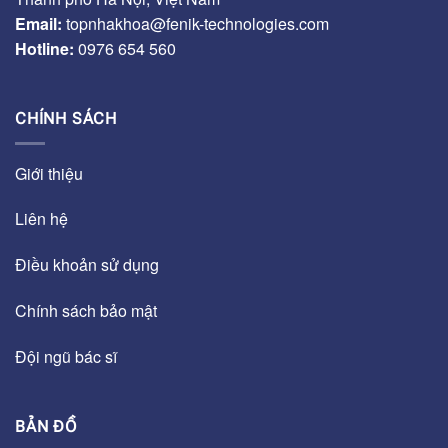
Email:
topnhakhoa@fenik-technologies.com
Hotline:
0976 654 560
CHÍNH SÁCH
Giới thiệu
Liên hệ
Điều khoản sử dụng
Chính sách bảo mật
Đội ngũ bác sĩ
BẢN ĐỒ