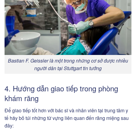
Bastian F. Geissler là một trong những cơ sở được nhiều
người dân tại Stuttgart tin tưởng
4. Hướng dẫn giao tiếp trong phòng
khám răng
Để giao tiếp tốt hơn với bác sĩ và nhân viên tại trung tâm y
tế hãy bỏ túi những từ vựng liên quan đến răng miệng sau
đây: