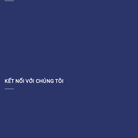
KẾT NỐI VỚI CHÚNG TÔI