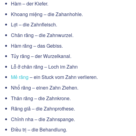
Hàm – der Kiefer.
Khoang miệng – die Zahanhohle.
Lợi – die Zahnfleisch.
Chân răng – die Zahnwurzel.
Hàm răng – das Gebiss.
Tủy răng – der Wurzelkanal.
Lỗ ở chân răng – Loch im Zahn
Mẻ răng
– ein Stuck vom Zahn verlieren.
Nhổ răng – einen Zahn Ziehen.
Thân răng – die Zahnkrone.
Răng giả – die Zahnprothese.
Chỉnh nha – die Zahnspange.
Điều trị – die Behandlung.