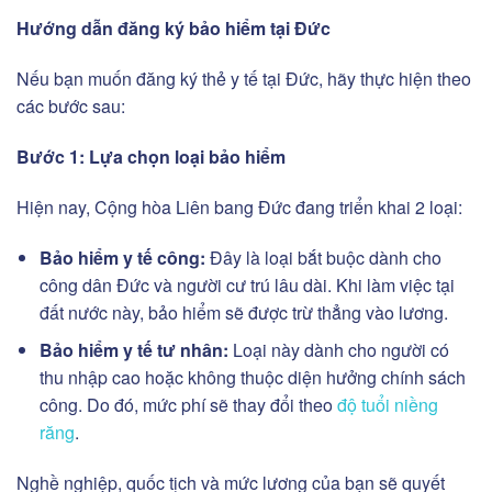
Hướng dẫn đăng ký bảo hiểm tại Đức
Nếu bạn muốn đăng ký thẻ y tế tại Đức, hãy thực hiện theo
các bước sau:
Bước 1: Lựa chọn loại bảo hiểm
Hiện nay, Cộng hòa Liên bang Đức đang triển khai 2 loại:
Bảo hiểm y tế công:
Đây là loại bắt buộc dành cho
công dân Đức và người cư trú lâu dài. Khi làm việc tại
đất nước này, bảo hiểm sẽ được trừ thẳng vào lương.
Bảo hiểm y tế tư nhân:
Loại này dành cho người có
thu nhập cao hoặc không thuộc diện hưởng chính sách
công. Do đó, mức phí sẽ thay đổi theo
độ tuổi niềng
răng
.
Nghề nghiệp, quốc tịch và mức lương của bạn sẽ quyết