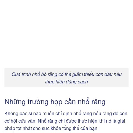
Quá trình nhổ bỏ răng có thể giảm thiểu cơn đau nếu
thực hiện đúng cách
Những trường hợp cần nhổ răng
Không bác sĩ nào muốn chỉ định nhổ răng nếu răng đó còn
cơ hội cứu vãn. Nhổ răng chỉ được thực hiện khi nó là giải
pháp tốt nhất cho sức khỏe tổng thể của bạn: