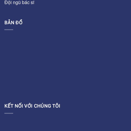
Đội ngũ bác sĩ
BẢN ĐỒ
KẾT NỐI VỚI CHÚNG TÔI