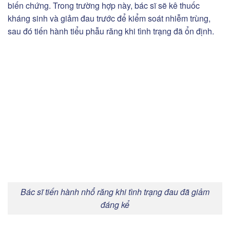
biến chứng. Trong trường hợp này, bác sĩ sẽ kê thuốc
kháng sinh và giảm đau trước để kiểm soát nhiễm trùng,
sau đó tiến hành tiểu phẫu răng khi tình trạng đã ổn định.
Bác sĩ tiến hành nhổ răng khi tình trạng đau đã giảm
đáng kể