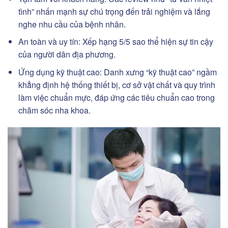
tình” nhấn mạnh sự chú trọng đến trải nghiệm và lắng
nghe nhu cầu của bệnh nhân.
An toàn và uy tín: Xếp hạng 5/5 sao thể hiện sự tin cậy
của người dân địa phương.
Ứng dụng kỹ thuật cao: Danh xưng “kỹ thuật cao” ngầm
khẳng định hệ thống thiết bị, cơ sở vật chất và quy trình
làm việc chuẩn mực, đáp ứng các tiêu chuẩn cao trong
chăm sóc nha khoa.