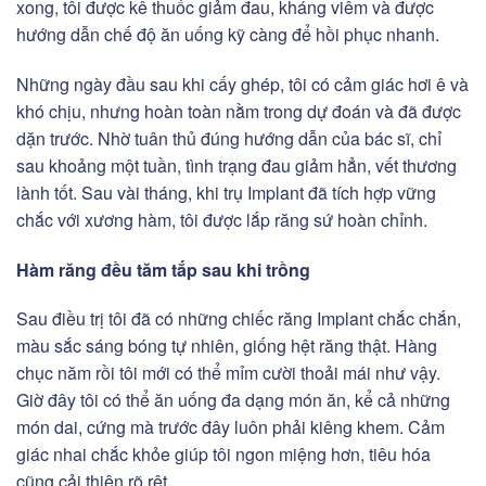
xong, tôi được kê thuốc giảm đau, kháng viêm và được
hướng dẫn chế độ ăn uống kỹ càng để hồi phục nhanh.
Những ngày đầu sau khi cấy ghép, tôi có cảm giác hơi ê và
khó chịu, nhưng hoàn toàn nằm trong dự đoán và đã được
dặn trước. Nhờ tuân thủ đúng hướng dẫn của bác sĩ, chỉ
sau khoảng một tuần, tình trạng đau giảm hẳn, vết thương
lành tốt. Sau vài tháng, khi trụ Implant đã tích hợp vững
chắc với xương hàm, tôi được lắp răng sứ hoàn chỉnh.
Hàm răng đều tăm tắp sau khi trồng
Sau điều trị tôi đã có những chiếc răng Implant chắc chắn,
màu sắc sáng bóng tự nhiên, giống hệt răng thật. Hàng
chục năm rồi tôi mới có thể mỉm cười thoải mái như vậy.
Giờ đây tôi có thể ăn uống đa dạng món ăn, kể cả những
món dai, cứng mà trước đây luôn phải kiêng khem. Cảm
giác nhai chắc khỏe giúp tôi ngon miệng hơn, tiêu hóa
cũng cải thiện rõ rệt.