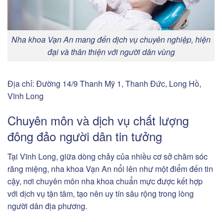
Nha khoa Vạn An mang đến dịch vụ chuyên nghiệp, hiện
đại và thân thiện với người dân vùng
Địa chỉ: Đường 14/9 Thanh Mỹ 1, Thanh Đức, Long Hồ,
Vĩnh Long
Chuyên môn và dịch vụ chất lượng
đông đảo người dân tin tưởng
Tại Vĩnh Long, giữa dòng chảy của nhiều cơ sở chăm sóc
răng miệng, nha khoa Vạn An nổi lên như một điểm đến tin
cậy, nơi chuyên môn nha khoa chuẩn mực được kết hợp
với dịch vụ tận tâm, tạo nên uy tín sâu rộng trong lòng
người dân địa phương.