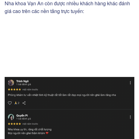
Nha khoa Vạn An còn được nhiều khách hàng khác đánh
giá cao trên các nền tảng trực tuyến: