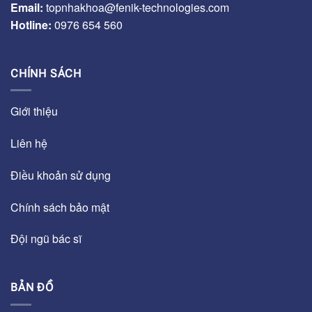
Email:
topnhakhoa@fenik-technologies.com
Hotline:
0976 654 560
CHÍNH SÁCH
Giới thiệu
Liên hệ
Điều khoản sử dụng
Chính sách bảo mật
Đội ngũ bác sĩ
BẢN ĐỒ