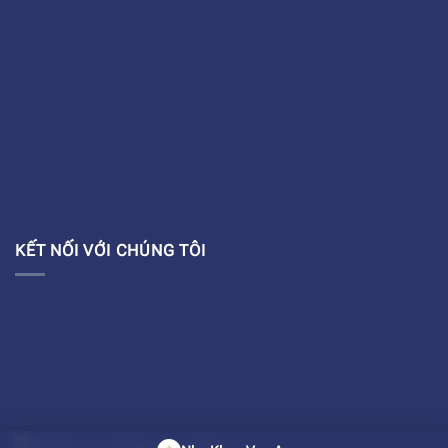
KẾT NỐI VỚI CHÚNG TÔI