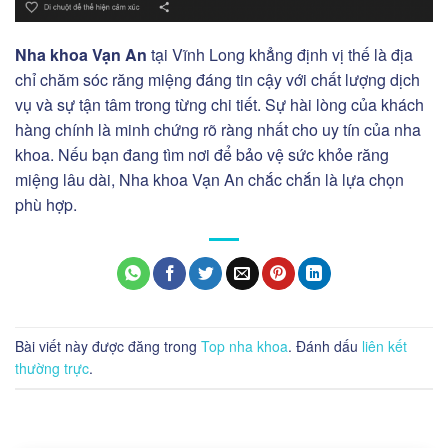
Nha khoa Vạn An
tại Vĩnh Long khẳng định vị thế là địa
chỉ chăm sóc răng miệng đáng tin cậy với chất lượng dịch
vụ và sự tận tâm trong từng chi tiết. Sự hài lòng của khách
hàng chính là minh chứng rõ ràng nhất cho uy tín của nha
khoa. Nếu bạn đang tìm nơi để bảo vệ sức khỏe răng
miệng lâu dài, Nha khoa Vạn An chắc chắn là lựa chọn
phù hợp.
Bài viết này được đăng trong
Top nha khoa
. Đánh dấu
liên kết
thường trực
.