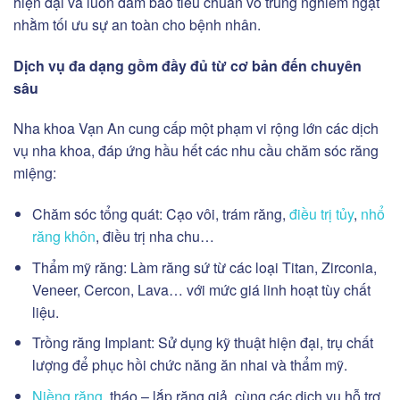
hiện đại và luôn đảm bảo tiêu chuẩn vô trùng nghiêm ngặt
nhằm tối ưu sự an toàn cho bệnh nhân.
Dịch vụ đa dạng gồm đầy đủ từ cơ bản đến chuyên
sâu
Nha khoa Vạn An cung cấp một phạm vi rộng lớn các dịch
vụ nha khoa, đáp ứng hầu hết các nhu cầu chăm sóc răng
miệng:
Chăm sóc tổng quát: Cạo vôi, trám răng,
điều trị tủy
,
nhổ
răng khôn
, điều trị nha chu…
Thẩm mỹ răng: Làm răng sứ từ các loại Titan, Zirconia,
Veneer, Cercon, Lava… với mức giá linh hoạt tùy chất
liệu.
Trồng răng Implant: Sử dụng kỹ thuật hiện đại, trụ chất
lượng để phục hồi chức năng ăn nhai và thẩm mỹ.
Niềng răng
, tháo – lắp răng giả, cùng các dịch vụ hỗ trợ