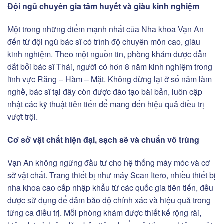
Đội ngũ chuyên gia tâm huyết và giàu kinh nghiệm
Một trong những điểm mạnh nhất của Nha khoa Vạn An
đến từ đội ngũ bác sĩ có trình độ chuyên môn cao, giàu
kinh nghiệm. Theo một nguồn tin, phòng khám được dẫn
dắt bởi bác sĩ Thái, người có hơn 8 năm kinh nghiệm trong
lĩnh vực Răng – Hàm – Mặt. Không dừng lại ở số năm làm
nghề, bác sĩ tại đây còn được đào tạo bài bản, luôn cập
nhật các kỹ thuật tiên tiến để mang đến hiệu quả điều trị
vượt trội.
Cơ sở vật chất hiện đại, sạch sẽ và chuẩn vô trùng
Vạn An không ngừng đầu tư cho hệ thống máy móc và cơ
sở vật chất. Trang thiết bị như máy Scan Itero, nhiều thiết bị
nha khoa cao cấp nhập khẩu từ các quốc gia tiên tiến, đều
được sử dụng để đảm bảo độ chính xác và hiệu quả trong
từng ca điều trị. Mỗi phòng khám được thiết kế rộng rãi,