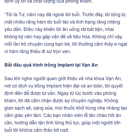
định uy tín và chất lượng của phòng khám.
“Tôi là Tư, năm nay đã ngoài 60 tuổi. Trước đây, tôi từng bị
mất nhiều răng hàm do tuổi tác và tình trạng răng miệng
yếu dần. Điều này khiến tôi ăn uống rất bất tiện, nhai
không kỹ nên hay gặp vấn đề về tiêu hóa. Không chỉ vậy,
mỗi lần trò chuyện cùng bạn bè, tôi thường cảm thấy e ngại
vì hàm răng thiếu đi sự trọn vẹn.
Bắt đầu quá trình trồng implant tại Vạn An
Sau khi nghe người quen giới thiệu về nha khoa Vạn An,
nơi có dịch vụ trồng Implant hiện đại và an toàn, tôi quyết
định đến để được tư vấn. Ngay từ lúc bước vào phòng
khám, tôi đã cảm nhận được sự chuyên nghiệp. Không
gian sạch sẽ, sáng sủa, mùi thuốc khử trùng nhẹ nhàng tạo
cảm giác yên tâm. Các bạn nhân viên lễ tân chào hỏi ân
cần, hướng dẫn tận tình từng thủ tục, giúp một người lớn
tuổi tôi không cảm thấy bỡ ngỡ.