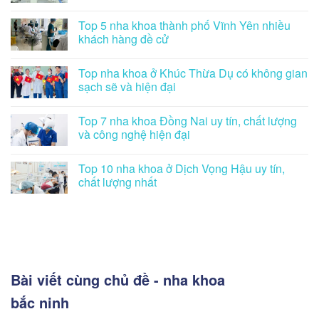
Top 5 nha khoa thành phố Vĩnh Yên nhiều
khách hàng đề cử
Top nha khoa ở Khúc Thừa Dụ có không gian
sạch sẽ và hiện đại
Top 7 nha khoa Đồng Nai uy tín, chất lượng
và công nghệ hiện đại
Top 10 nha khoa ở Dịch Vọng Hậu uy tín,
chất lượng nhất
Bài viết cùng chủ đề - nha khoa
bắc ninh