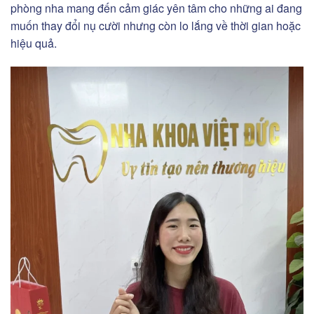
phòng nha mang đến cảm giác yên tâm cho những ai đang
muốn thay đổi nụ cười nhưng còn lo lắng về thời gian hoặc
hiệu quả.