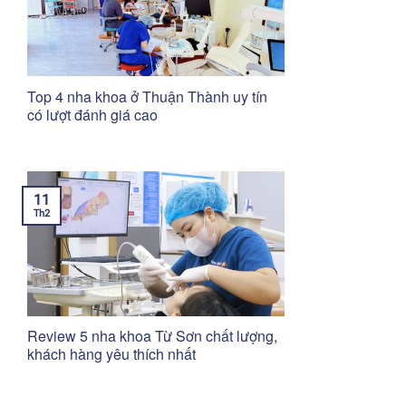
Top 4 nha khoa ở Thuận Thành uy tín
có lượt đánh giá cao
11
Th2
Review 5 nha khoa Từ Sơn chất lượng,
khách hàng yêu thích nhất