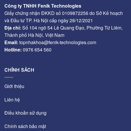
Công ty TNHH Fenik Technologies
Giấy chứng nhận ĐKKD số 0109872256 do Sở Kế hoạch
và Đầu tư TP. Hà Nội cấp ngày 28/12/2021
Địa chỉ:
Số 104 ngõ 54 Lê Quang Đạo, Phường Từ Liêm,
Thành phố Hà Nội, Việt Nam
Email:
topnhakhoa@fenik-technologies.com
Hotline:
0976 654 560
CHÍNH SÁCH
Giới thiệu
Liên hệ
Điều khoản sử dụng
Chính sách bảo mật