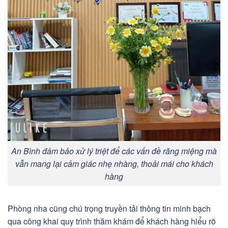
An Bình đảm bảo xử lý triệt để các vấn đề răng miệng mà
vẫn mang lại cảm giác nhẹ nhàng, thoải mái cho khách
hàng
Phòng nha cũng chú trọng truyền tải thông tin minh bạch
qua công khai quy trình thăm khám để khách hàng hiểu rõ