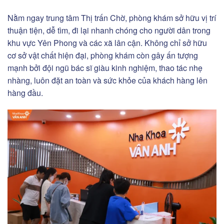
Nằm ngay trung tâm Thị trấn Chờ, phòng khám sở hữu vị trí
thuận tiện, dễ tìm, đi lại nhanh chóng cho người dân trong
khu vực Yên Phong và các xã lân cận. Không chỉ sở hữu
cơ sở vật chất hiện đại, phòng khám còn gây ấn tượng
mạnh bởi đội ngũ bác sĩ giàu kinh nghiệm, thao tác nhẹ
nhàng, luôn đặt an toàn và sức khỏe của khách hàng lên
hàng đầu.