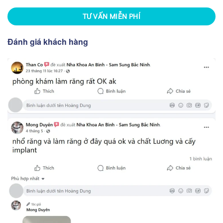
TƯ VẤN MIỄN PHÍ
Đánh giá khách hàng