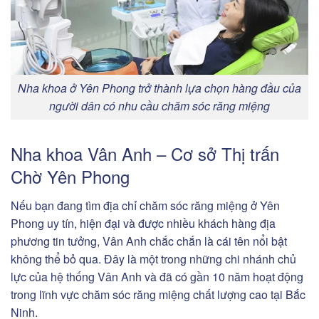
Nha khoa ở Yên Phong trở thành lựa chọn hàng đầu của
người dân có nhu cầu chăm sóc răng miệng
Nha khoa Vân Anh – Cơ sở Thị trấn
Chờ Yên Phong
Nếu bạn đang tìm địa chỉ chăm sóc răng miệng ở Yên
Phong uy tín, hiện đại và được nhiều khách hàng địa
phương tin tưởng, Vân Anh chắc chắn là cái tên nổi bật
không thể bỏ qua. Đây là một trong những chi nhánh chủ
lực của hệ thống Vân Anh và đã có gần 10 năm hoạt động
trong lĩnh vực chăm sóc răng miệng chất lượng cao tại Bắc
Ninh.