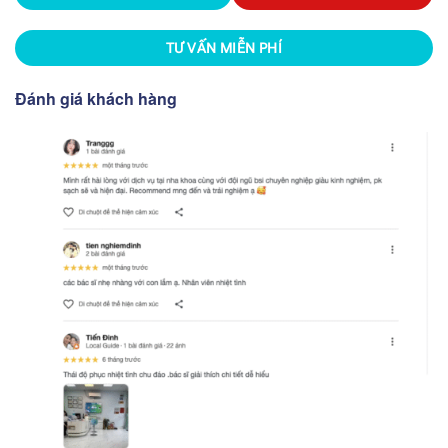
TƯ VẤN MIỄN PHÍ
Đánh giá khách hàng