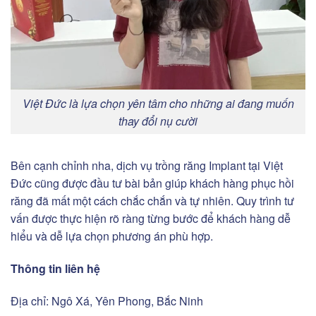
Việt Đức là lựa chọn yên tâm cho những ai đang muốn
thay đổi nụ cười
Bên cạnh chỉnh nha, dịch vụ trồng răng Implant tại Việt
Đức cũng được đầu tư bài bản giúp khách hàng phục hồi
răng đã mất một cách chắc chắn và tự nhiên. Quy trình tư
vấn được thực hiện rõ ràng từng bước để khách hàng dễ
hiểu và dễ lựa chọn phương án phù hợp.
Thông tin liên hệ
Địa chỉ: Ngô Xá, Yên Phong, Bắc Ninh