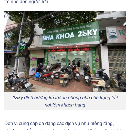
trẻ nhỏ đến người lớn.
2Sky định hướng trở thành phòng nha chú trọng trải
nghiệm khách hàng
Đơn vị cung cấp đa dạng các dịch vụ như niềng răng,