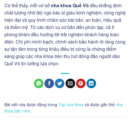
Có thể thấy, mỗi cơ sở
nha khoa Quế Võ
đều khẳng định
chất lượng nhờ đội ngũ bác sĩ giàu kinh nghiệm, công nghệ
hiện đại và quy trình chăm sóc bài bản, an toàn, hiệu quả
và thẩm mỹ. Từ các dịch vụ cơ bản đến phức tạp, cả 5
phòng khám đều hướng tới trải nghiệm khách hàng toàn
diện. Chi phí minh bạch, chính sách bảo hành rõ ràng cùng
sự tận tâm trong từng khâu điều trị cũng là những điểm
sáng giúp các nha khoa trên thu hút đông đảo người dân
Quế Võ tin tưởng lựa chọn.
Bài viết này được đăng trong
Top nha khoa
và được gắn thẻ
nha
khoa bắc ninh
.