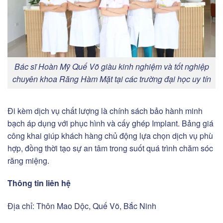
Bác sĩ Hoàn Mỹ Quế Võ giàu kinh nghiệm và tốt nghiệp
chuyên khoa Răng Hàm Mặt tại các trường đại học uy tín
Đi kèm dịch vụ chất lượng là chính sách bảo hành minh
bạch áp dụng với phục hình và cấy ghép Implant. Bảng giá
công khai giúp khách hàng chủ động lựa chọn dịch vụ phù
hợp, đồng thời tạo sự an tâm trong suốt quá trình chăm sóc
răng miệng.
Thông tin liên hệ
Địa chỉ: Thôn Mao Dộc, Quế Võ, Bắc Ninh