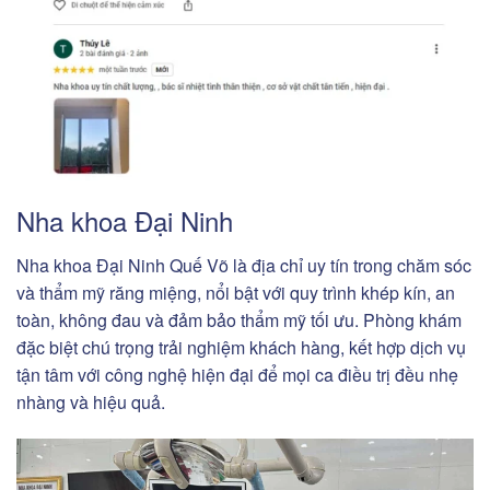
Nha khoa Đại Ninh
Nha khoa Đại Ninh Quế Võ là địa chỉ uy tín trong chăm sóc
và thẩm mỹ răng miệng, nổi bật với quy trình khép kín, an
toàn, không đau và đảm bảo thẩm mỹ tối ưu. Phòng khám
đặc biệt chú trọng trải nghiệm khách hàng, kết hợp dịch vụ
tận tâm với công nghệ hiện đại để mọi ca điều trị đều nhẹ
nhàng và hiệu quả.