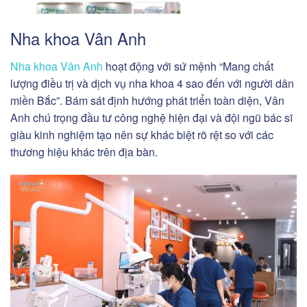
Nha khoa Vân Anh
Nha khoa Vân Anh
hoạt động với sứ mệnh “Mang chất
lượng điều trị và dịch vụ nha khoa 4 sao đến với người dân
miền Bắc”. Bám sát định hướng phát triển toàn diện, Vân
Anh chú trọng đầu tư công nghệ hiện đại và đội ngũ bác sĩ
giàu kinh nghiệm tạo nên sự khác biệt rõ rệt so với các
thương hiệu khác trên địa bàn.