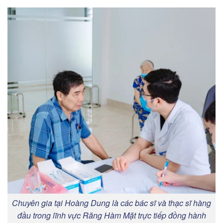
Chuyên gia tại Hoàng Dung là các bác sĩ và thạc sĩ hàng
đầu trong lĩnh vực Răng Hàm Mặt trực tiếp đồng hành