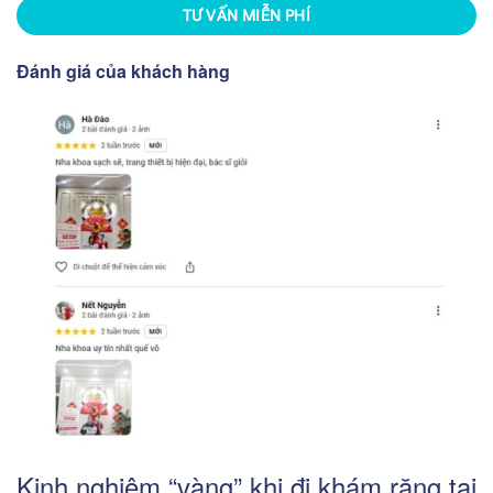
TƯ VẤN MIỄN PHÍ
Đánh giá của khách hàng
Kinh nghiệm “vàng” khi đi khám răng tại