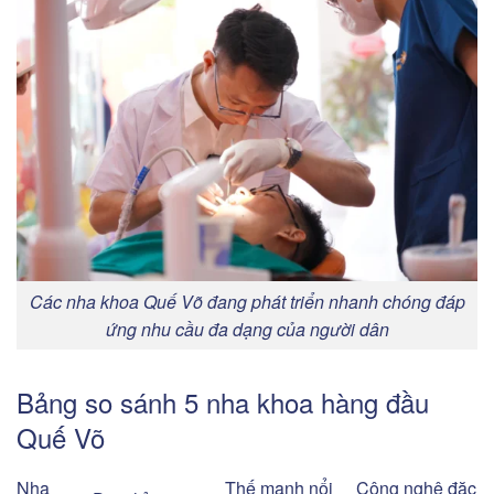
Các nha khoa Quế Võ đang phát triển nhanh chóng đáp
ứng nhu cầu đa dạng của người dân
Bảng so sánh 5 nha khoa hàng đầu
Quế Võ
Nha
Thế mạnh nổi
Công nghệ đặc