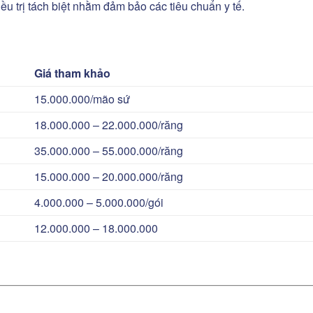
ều trị tách biệt nhằm đảm bảo các tiêu chuẩn y tế.
Giá tham khảo
15.000.000/mão sứ
18.000.000 – 22.000.000/răng
35.000.000 – 55.000.000/răng
15.000.000 – 20.000.000/răng
4.000.000 – 5.000.000/gói
12.000.000 – 18.000.000