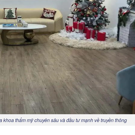
a khoa thẩm mỹ chuyên sâu và đầu tư mạnh về truyền thông