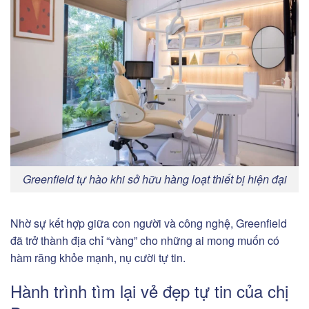
Greenfield tự hào khi sở hữu hàng loạt thiết bị hiện đại
Nhờ sự kết hợp giữa con người và công nghệ, Greenfield
đã trở thành địa chỉ “vàng” cho những ai mong muốn có
hàm răng khỏe mạnh, nụ cười tự tin.
Hành trình tìm lại vẻ đẹp tự tin của chị