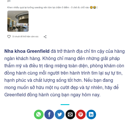
Nha khoa Greenfield
đã trở thành địa chỉ tin cậy của hàng
ngàn khách hàng. Không chỉ mang đến những giải pháp
thẩm mỹ và điều trị răng miệng toàn diện, phòng khám còn
đồng hành cùng mỗi người trên hành trình tìm lại sự tự tin,
hạnh phúc và chất lượng sống tốt hơn. Nếu bạn đang
mong muốn sở hữu một nụ cười đẹp và tự nhiên, hãy để
Greenfield đồng hành cùng bạn ngay hôm nay.