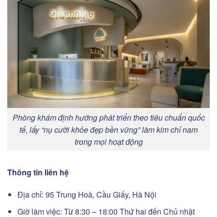
Phòng khám định hướng phát triển theo tiêu chuẩn quốc
tế, lấy “nụ cười khỏe đẹp bền vững” làm kim chỉ nam
trong mọi hoạt động
Thông tin liên hệ
Địa chỉ: 95 Trung Hoà, Cầu Giấy, Hà Nội
Giờ làm việc: Từ 8:30 – 18:00 Thứ hai đến Chủ nhật