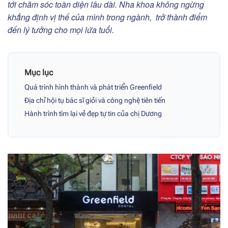
tới chăm sóc toàn diện lâu dài. Nha khoa không ngừng
khẳng định vị thế của mình trong ngành, trở thành điểm
đến lý tưởng cho mọi lứa tuổi.
Mục lục
Quá trình hình thành và phát triển Greenfield
Địa chỉ hội tụ bác sĩ giỏi và công nghệ tiên tiến
Hành trình tìm lại vẻ đẹp tự tin của chị Dương