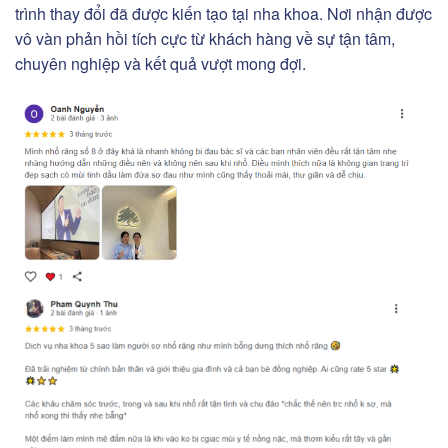
trình thay đổi đã được kiến tạo tại nha khoa. Nơi nhận được
vô vàn phản hồi tích cực từ khách hàng về sự tận tâm,
chuyên nghiệp và kết quả vượt mong đợi.