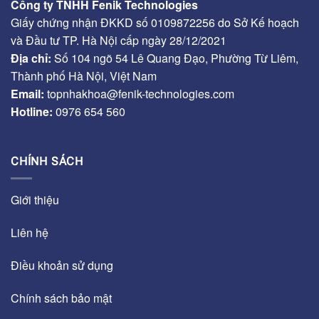
Công ty TNHH Fenik Technologies
Giấy chứng nhận ĐKKD số 0109872256 do Sở Kế hoạch
và Đầu tư TP. Hà Nội cấp ngày 28/12/2021
Địa chỉ:
Số 104 ngõ 54 Lê Quang Đạo, Phường Từ Liêm,
Thành phố Hà Nội, Việt Nam
Email:
topnhakhoa@fenik-technologies.com
Hotline:
0976 654 560
CHÍNH SÁCH
Giới thiệu
Liên hệ
Điều khoản sử dụng
Chính sách bảo mật