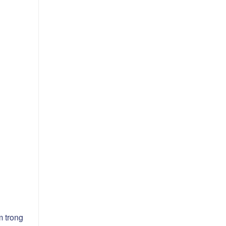
m trong