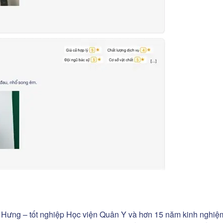
ơng Hưng – tốt nghiệp Học viện Quân Y và hơn 15 năm kinh nghiệ