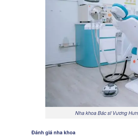
Nha khoa Bác sĩ Vương Hưng 
Đánh giá nha khoa