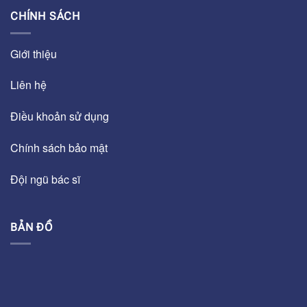
CHÍNH SÁCH
Giới thiệu
Liên hệ
Điều khoản sử dụng
Chính sách bảo mật
Đội ngũ bác sĩ
BẢN ĐỒ