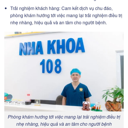
Trải nghiệm khách hàng: Cam kết dịch vụ chu đáo,
phòng khám hướng tới việc mang lại trải nghiệm điều trị
nhẹ nhàng, hiệu quả và an tâm cho người bệnh.
Phòng khám hướng tới việc mang lại trải nghiệm điều trị
nhẹ nhàng, hiệu quả và an tâm cho người bệnh