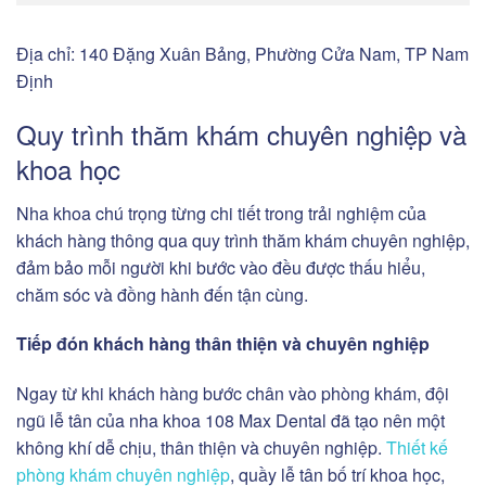
Địa chỉ: 140 Đặng Xuân Bảng, Phường Cửa Nam, TP Nam
Định
Quy trình thăm khám chuyên nghiệp và
khoa học
Nha khoa chú trọng từng chi tiết trong trải nghiệm của
khách hàng thông qua quy trình thăm khám chuyên nghiệp,
đảm bảo mỗi người khi bước vào đều được thấu hiểu,
chăm sóc và đồng hành đến tận cùng.
Tiếp đón khách hàng thân thiện và chuyên nghiệp
Ngay từ khi khách hàng bước chân vào phòng khám, đội
ngũ lễ tân của nha khoa 108 Max Dental đã tạo nên một
không khí dễ chịu, thân thiện và chuyên nghiệp.
Thiết kế
phòng khám chuyên nghiệp
, quầy lễ tân bố trí khoa học,