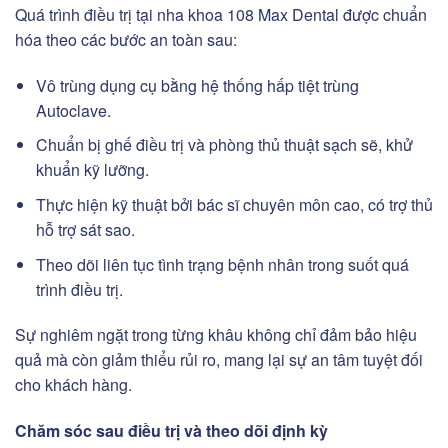
Quá trình điều trị tại nha khoa 108 Max Dental được chuẩn
hóa theo các bước an toàn sau:
Vô trùng dụng cụ bằng hệ thống hấp tiệt trùng
Autoclave.
Chuẩn bị ghế điều trị và phòng thủ thuật sạch sẽ, khử
khuẩn kỹ lưỡng.
Thực hiện kỹ thuật bởi bác sĩ chuyên môn cao, có trợ thủ
hỗ trợ sát sao.
Theo dõi liên tục tình trạng bệnh nhân trong suốt quá
trình điều trị.
Sự nghiêm ngặt trong từng khâu không chỉ đảm bảo hiệu
quả mà còn giảm thiểu rủi ro, mang lại sự an tâm tuyệt đối
cho khách hàng.
Chăm sóc sau điều trị và theo dõi định kỳ