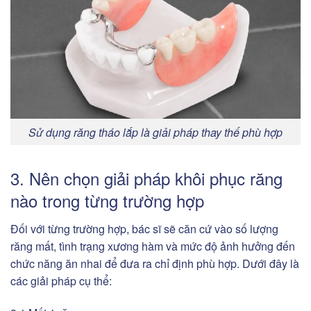
Sử dụng răng tháo lắp là giải pháp thay thế phù hợp
3. Nên chọn giải pháp khôi phục răng
nào trong từng trường hợp
Đối với từng trường hợp, bác sĩ sẽ căn cứ vào số lượng
răng mất, tình trạng xương hàm và mức độ ảnh hưởng đến
chức năng ăn nhai để đưa ra chỉ định phù hợp. Dưới đây là
các giải pháp cụ thể: