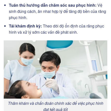
Tuân thủ hướng dẫn chăm sóc sau phục hình:
Vệ
sinh đúng cách, ăn nhai hợp lý để tăng độ bền của răng
phục hình.
Tái khám định kỳ:
Theo dõi độ ổn định của răng phục
hình và xử lý sớm các vấn đề phát sinh.
Thăm khám và chẩn đoán chính xác để việc phục hình
đạt kết quả tốt