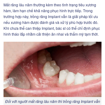
Mất răng lâu năm thường kèm theo tình trạng tiêu xương
hàm, làm hạn chế khả năng phục hình trực tiếp. Trong
trường hợp này, trồng răng Implant vẫn là giải pháp tối ưu
nếu xương hàm được đánh giá và xử lý phù hợp trước đó.
Khi chưa thể can thiệp Implant, bác sĩ có thể chỉ định phục
hình tháo lắp nhằm cải thiện ăn nhai và thẩm mỹ tạm thời.
Đối với người mất răng lâu năm thì trồng răng Implant vẫn