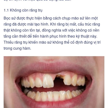
1.1 Không còn răng trụ
Bọc sứ được thực hiện bằng cách chụp mão sứ lên một
răng đã được mài tạo hình. Khi răng bị mất, cấu trúc răng
thật không còn tồn tại, đồng nghĩa với việc không có nền
tảng cần thiết để tiến hành phục hình theo kỹ thuật này.
Thiếu răng trụ khiến mão sứ không thể cố định đúng vị trí
trong cung hàm.