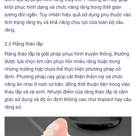
khôi phục hình dạng và chức năng răng trong thời gian
tương đối ngắn. Tuy nhiên hiệu quả sử dụng phụ thuộc vào
tình trạng răng trụ và khả năng chịu lực của toàn bộ cầu
răng.
2.3 Răng tháo lắp
Răng tháo lắp là giải pháp phục hình truyền thống, thường
được lựa chọn khi cần phục hồi nhiều răng hoặc trong
những trường hợp chưa thể thực hiện phương pháp cố
định. Phương pháp này giúp cải thiện thẩm mỹ và chức
năng ăn nhai ở mức cơ bản, đồng thời thuận tiện trong việc
tháo lắp và vệ sinh. Nhược điểm của răng tháo lắp là cảm
giác sử dụng và độ ổn định không cao như Implant hay cầu
răng sứ.