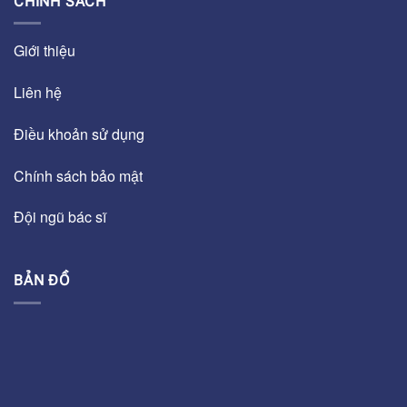
CHÍNH SÁCH
Giới thiệu
Liên hệ
Điều khoản sử dụng
Chính sách bảo mật
Đội ngũ bác sĩ
BẢN ĐỒ