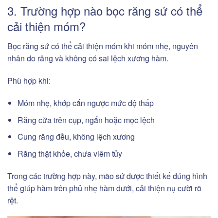
3. Trường hợp nào bọc răng sứ có thể
cải thiện móm?
Bọc răng sứ có thể cải thiện móm khi móm nhẹ, nguyên
nhân do răng và không có sai lệch xương hàm.
Phù hợp khi:
Móm nhẹ, khớp cắn ngược mức độ thấp
Răng cửa trên cụp, ngắn hoặc mọc lệch
Cung răng đều, không lệch xương
Răng thật khỏe, chưa viêm tủy
Trong các trường hợp này, mão sứ được thiết kế đúng hình
thể giúp hàm trên phủ nhẹ hàm dưới, cải thiện nụ cười rõ
rệt.