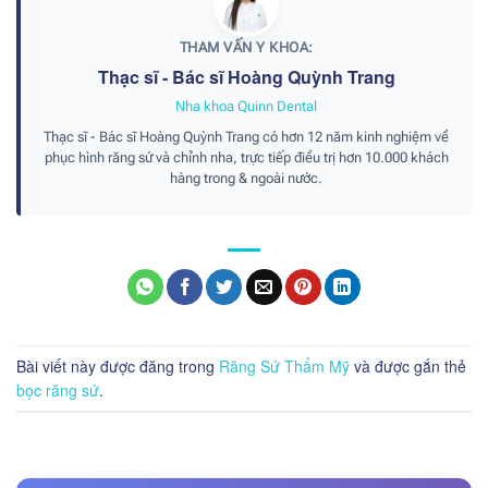
THAM VẤN Y KHOA:
Thạc sĩ - Bác sĩ Hoàng Quỳnh Trang
Nha khoa Quinn Dental
Thạc sĩ - Bác sĩ Hoàng Quỳnh Trang có hơn 12 năm kinh nghiệm về
phục hình răng sứ và chỉnh nha, trực tiếp điều trị hơn 10.000 khách
hàng trong & ngoài nước.
Bài viết này được đăng trong
Răng Sứ Thẩm Mỹ
và được gắn thẻ
bọc răng sứ
.