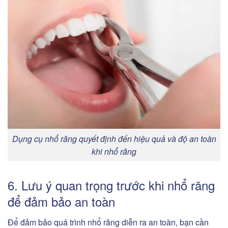
Dụng cụ nhổ răng quyết định đến hiệu quả và độ an toàn
khi nhổ răng
6. Lưu ý quan trọng trước khi nhổ răng
để đảm bảo an toàn
Để đảm bảo quá trình nhổ răng diễn ra an toàn, bạn cần