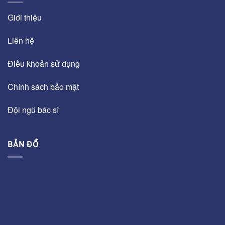
Giới thiệu
Liên hệ
Điều khoản sử dụng
Chính sách bảo mật
Đội ngũ bác sĩ
BẢN ĐỒ