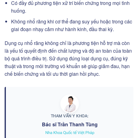
Có đầy đủ phương tiện xử trí biến chứng trong mọi tình
huống.
Không nhổ răng khi cơ thể đang suy yếu hoặc trong các
giai đoạn nhạy cảm như hành kinh, đầu thai kỳ.
Dụng cụ nhổ răng không chỉ là phương tiện hỗ trợ mà còn
là yếu tố quyết định đến chất lượng và độ an toàn của toàn
bộ quá trình điều trị. Sử dụng đúng loại dụng cụ, đúng kỹ
thuật và trong môi trường vô khuẩn sẽ giúp giảm đau, hạn
chế biến chứng và tối ưu thời gian hồi phục.
THAM VẤN Y KHOA:
Bác sĩ Trần Thanh Tùng
Nha Khoa Quốc tế Việt Pháp