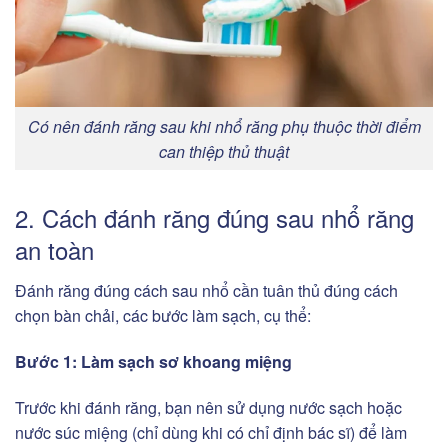
Có nên đánh răng sau khi nhổ răng phụ thuộc thời điểm
can thiệp thủ thuật
2. Cách đánh răng đúng sau nhổ răng
an toàn
Đánh răng đúng cách sau nhổ cần tuân thủ đúng cách
chọn bàn chải, các bước làm sạch, cụ thể:
Bước 1: Làm sạch sơ khoang miệng
Trước khi đánh răng, bạn nên sử dụng nước sạch hoặc
nước súc miệng (chỉ dùng khi có chỉ định bác sĩ) để làm