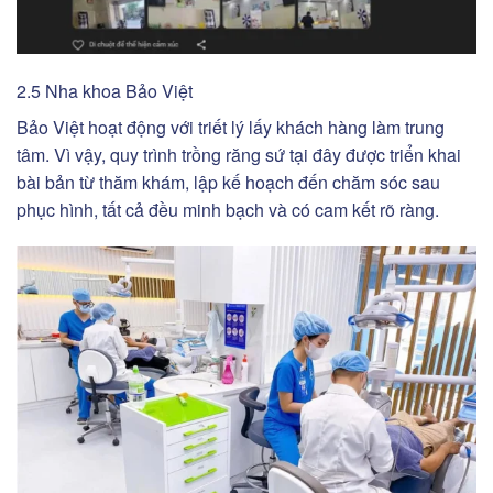
2.5 Nha khoa Bảo Việt
Bảo Việt hoạt động với triết lý lấy khách hàng làm trung
tâm. Vì vậy, quy trình trồng răng sứ tại đây được triển khai
bài bản từ thăm khám, lập kế hoạch đến chăm sóc sau
phục hình, tất cả đều minh bạch và có cam kết rõ ràng.