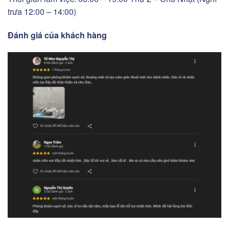
trưa 12:00 – 14:00)
Đánh giá của khách hàng