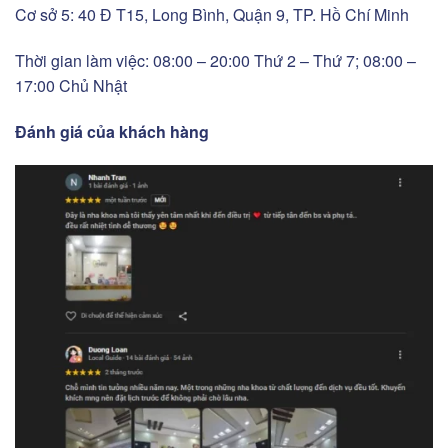
Cơ sở 5: 40 Đ T15, Long Bình, Quận 9, TP. Hồ Chí Minh
Thời gian làm việc: 08:00 – 20:00 Thứ 2 – Thứ 7; 08:00 –
17:00 Chủ Nhật
Đánh giá của khách hàng