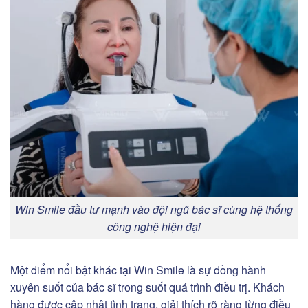
Win Smile đầu tư mạnh vào đội ngũ bác sĩ cùng hệ thống
công nghệ hiện đại
Một điểm nổi bật khác tại Win Smile là sự đồng hành
xuyên suốt của bác sĩ trong suốt quá trình điều trị. Khách
hàng được cập nhật tình trạng, giải thích rõ ràng từng điều