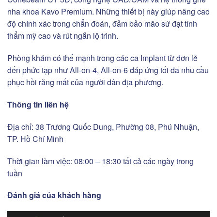
nha khoa Kavo Premium. Những thiết bị này giúp nâng cao
độ chính xác trong chẩn đoán, đảm bảo mão sứ đạt tính
thẩm mỹ cao và rút ngắn lộ trình.
Phòng khám có thế mạnh trong các ca Implant từ đơn lẻ
đến phức tạp như All-on-4, All-on-6 đáp ứng tối đa nhu cầu
phục hồi răng mất của người dân địa phương.
Thông tin liên hệ
Địa chỉ: 38 Trương Quốc Dung, Phường 08, Phú Nhuận,
TP. Hồ Chí Minh
Thời gian làm việc: 08:00 – 18:30 tất cả các ngày trong
tuần
Đánh giá của khách hàng