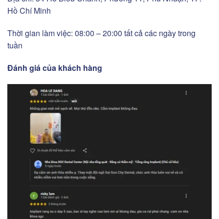
Hồ Chí Minh
Thời gian làm việc: 08:00 – 20:00 tất cả các ngày trong
tuần
Đánh giá của khách hàng