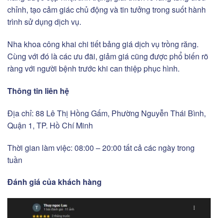
chỉnh, tạo cảm giác chủ động và tin tưởng trong suốt hành
trình sử dụng dịch vụ.
Nha khoa công khai chi tiết bảng giá dịch vụ trồng răng.
Cùng với đó là các ưu đãi, giảm giá cũng được phổ biến rõ
ràng với người bệnh trước khi can thiệp phục hình.
Thông tin liên hệ
Địa chỉ: 88 Lê Thị Hồng Gấm, Phường Nguyễn Thái Bình,
Quận 1, TP. Hồ Chí Minh
Thời gian làm việc: 08:00 – 20:00 tất cả các ngày trong
tuần
Đánh giá của khách hàng