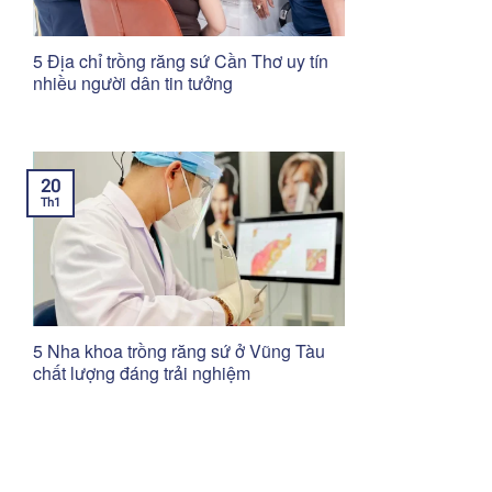
5 Địa chỉ trồng răng sứ Cần Thơ uy tín
nhiều người dân tin tưởng
20
Th1
5 Nha khoa trồng răng sứ ở Vũng Tàu
chất lượng đáng trải nghiệm