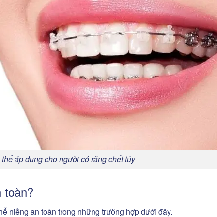
 thể áp dụng cho người có răng chết tủy
n toàn?
thể niềng an toàn trong những trường hợp dưới đây.