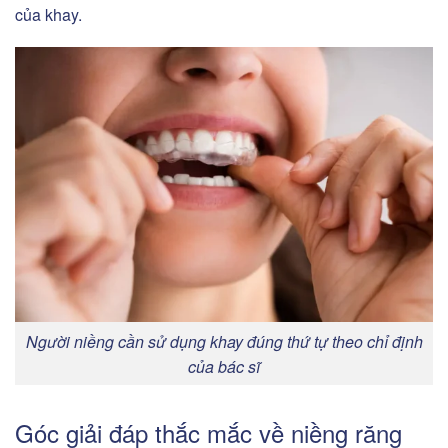
của khay.
Người niềng cần sử dụng khay đúng thứ tự theo chỉ định
của bác sĩ
Góc giải đáp thắc mắc về niềng răng