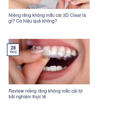
Niềng răng không mắc cài 3D Clear là
gì? Có hiệu quả không?
28
Th12
Review niềng răng không mắc cài từ
trải nghiệm thực tế