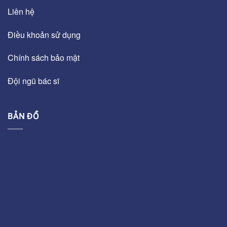
Liên hệ
Điều khoản sử dụng
Chính sách bảo mật
Đội ngũ bác sĩ
BẢN ĐỒ