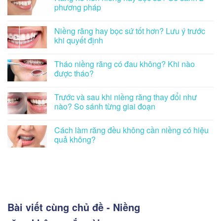
phương pháp
Niềng răng hay bọc sứ tốt hơn? Lưu ý trước
khi quyết định
Tháo niềng răng có đau không? Khi nào
được tháo?
Trước và sau khi niềng răng thay đổi như
nào? So sánh từng giai đoạn
Cách làm răng đều không cần niềng có hiệu
quả không?
Bài viết cùng chủ đề - Niềng