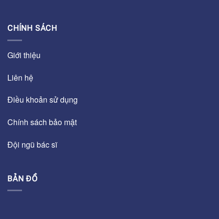
CHÍNH SÁCH
Giới thiệu
Liên hệ
Điều khoản sử dụng
Chính sách bảo mật
Đội ngũ bác sĩ
BẢN ĐỒ