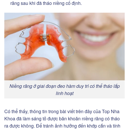
răng sau khi đã tháo niềng cố định.
Niềng răng ở giai đoạn đeo hàm duy trì có thể tháo lắp
linh hoạt
Có thể thấy, thông tin trong bài viết trên đây của Top Nha
Khoa đã làm sáng tỏ được băn khoăn niềng răng có tháo
ra được không. Để tránh ảnh hưởng đến khớp cắn và tính