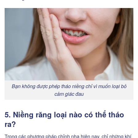
Bạn không được phép tháo niềng chỉ vì muốn loại bỏ
cảm giác đau
5. Niềng răng loại nào có thể tháo
ra?
Trong các phương pháp chỉnh nha hiện nay, chỉ những khí