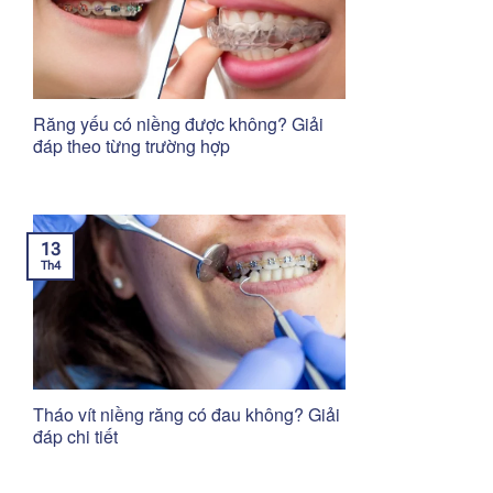
Răng yếu có niềng được không? Giải
đáp theo từng trường hợp
13
Th4
Tháo vít niềng răng có đau không? Giải
đáp chi tiết