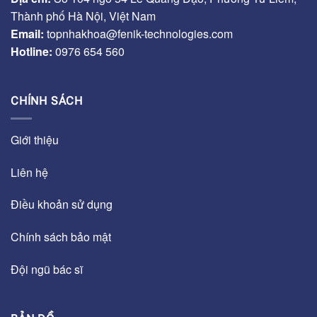
Thành phố Hà Nội, Việt Nam
Email:
topnhakhoa@fenik-technologies.com
Hotline:
0976 654 560
CHÍNH SÁCH
Giới thiệu
Liên hệ
Điều khoản sử dụng
Chính sách bảo mật
Đội ngũ bác sĩ