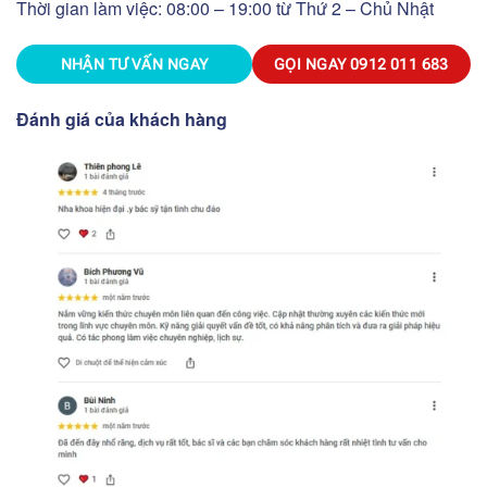
Thời gian làm việc: 08:00 – 19:00 từ Thứ 2 – Chủ Nhật
NHẬN TƯ VẤN NGAY
GỌI NGAY
0912 011 683
Đánh giá của khách hàng