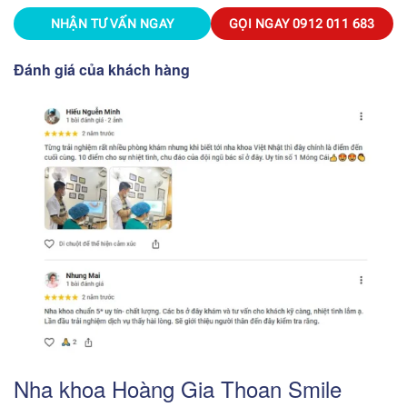
NHẬN TƯ VẤN NGAY
GỌI NGAY
0912 011 683
Đánh giá của khách hàng
Nha khoa Hoàng Gia Thoan Smile