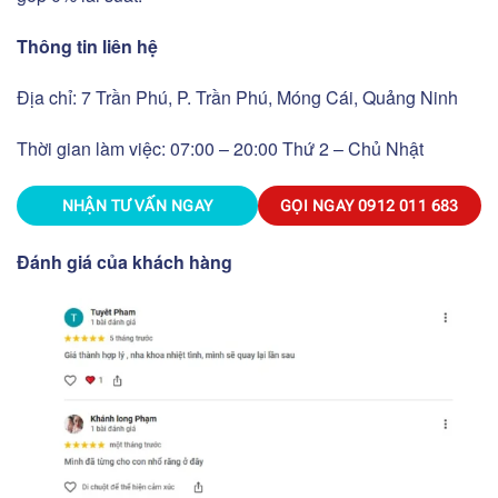
Thông tin liên hệ
Địa chỉ: 7 Trần Phú, P. Trần Phú, Móng Cái, Quảng Ninh
Thời gian làm việc: 07:00 – 20:00 Thứ 2 – Chủ Nhật
NHẬN TƯ VẤN NGAY
GỌI NGAY
0912 011 683
Đánh giá của khách hàng