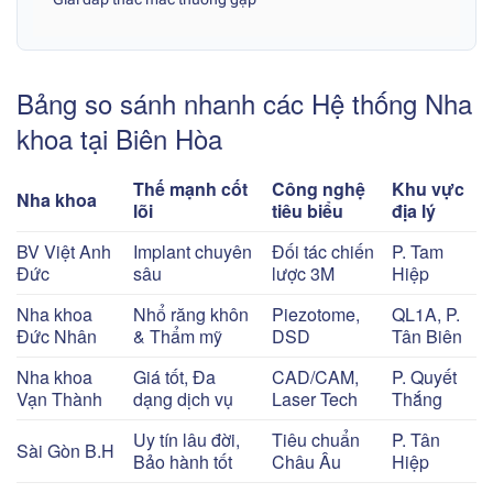
Bảng so sánh nhanh các Hệ thống Nha
khoa tại Biên Hòa
Thế mạnh cốt
Công nghệ
Khu vực
Nha khoa
lõi
tiêu biểu
địa lý
BV Việt Anh
Implant chuyên
Đối tác chiến
P. Tam
Đức
sâu
lược 3M
Hiệp
Nha khoa
Nhổ răng khôn
Piezotome,
QL1A, P.
Đức Nhân
& Thẩm mỹ
DSD
Tân Biên
Nha khoa
Giá tốt, Đa
CAD/CAM,
P. Quyết
Vạn Thành
dạng dịch vụ
Laser Tech
Thắng
Uy tín lâu đời,
Tiêu chuẩn
P. Tân
Sài Gòn B.H
Bảo hành tốt
Châu Âu
Hiệp