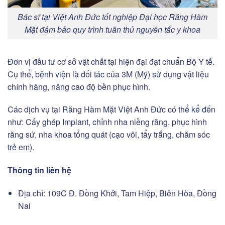
Bác sĩ tại Việt Anh Đức tốt nghiệp Đại học Răng Hàm
Mặt đảm bảo quy trình tuân thủ nguyên tắc y khoa
Đơn vị đầu tư cơ sở vật chất tại hiện đại đạt chuẩn Bộ Y tế.
Cụ thể, bệnh viện là đối tác của 3M (Mỹ) sử dụng vật liệu
chính hãng, nâng cao độ bền phục hình.
Các dịch vụ tại Răng Hàm Mặt Việt Anh Đức có thể kể đến
như: Cấy ghép Implant, chỉnh nha niềng răng, phục hình
răng sứ, nha khoa tổng quát (cạo vôi, tẩy trắng, chăm sóc
trẻ em).
Thông tin liên hệ
Địa chỉ: 109C Đ. Đồng Khởi, Tam Hiệp, Biên Hòa, Đồng
Nai