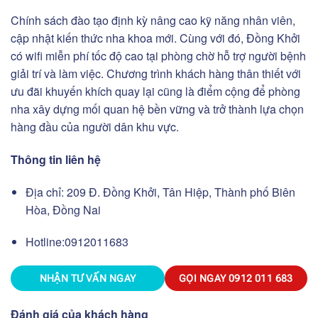
Chính sách đào tạo định kỳ nâng cao kỹ năng nhân viên,
cập nhật kiến thức nha khoa mới. Cùng với đó, Đồng Khởi
có wifi miễn phí tốc độ cao tại phòng chờ hỗ trợ người bệnh
giải trí và làm việc. Chương trình khách hàng thân thiết với
ưu đãi khuyến khích quay lại cũng là điểm cộng để phòng
nha xây dựng mối quan hệ bền vững và trở thành lựa chọn
hàng đầu của người dân khu vực.
Thông tin liên hệ
Địa chỉ: 209 Đ. Đồng Khởi, Tân Hiệp, Thành phố Biên
Hòa, Đồng Nai
Hotline:
0912011683
NHẬN TƯ VẤN NGAY
GỌI NGAY
0912 011 683
Đánh giá của khách hàng