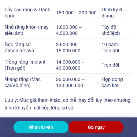
Lấy cao răng & Đánh
Định kỳ 6
150.000 – 300.000
bóng
tháng
Nhổ răng khôn (máy
1.000.000 –
Tùy độ
siêu âm)
4.500.000
khó/lệch
Bọc răng sứ
3.500.000 –
10 năm –
Zirconia/Lava
15.000.000
Trọn đời
Trồng răng Implant
14.000.000 –
Trọn đời
(Trọn gói)
40.000.000
Niềng răng (Mắc
25.000.000 –
Hợp đồng
cài/Vô hình)
120.000.000
cam kết
Lưu ý: Mức giá tham khảo, có thể thay đổi tùy theo chương
trình khuyến mãi của từng cơ sở.
Giải đáp thắc mắc thường gặp
Nhận tư vấn
Gọi ngay
Làm răng tại Biên Hòa có tốt bằng lên TP.HCM không?