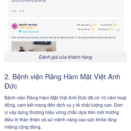
Đánh giá của khách hàng
2. Bệnh viện Răng Hàm Mặt Việt Anh
Đức
Bệnh viện Răng Hàm Mặt Việt Anh Đức đã có 10 năm hoạt
động, cam kết mang đến dịch vụ y tế chất lượng cao. Đơn
vị xây dựng thương hiệu vững chắc dựa trên môi trường
điều trị thân thiện và sứ mệnh nâng cao sức khỏe răng
miệng cộng đồng.