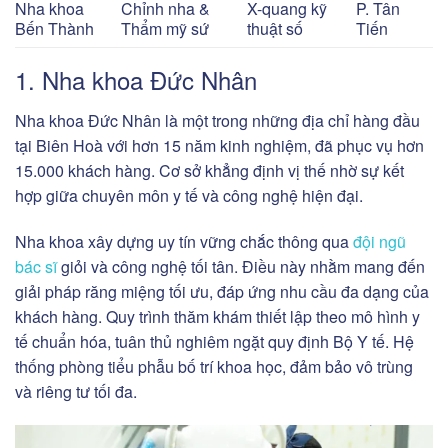
Nha khoa
Chỉnh nha &
X-quang kỹ
P. Tân
Bến Thành
Thẩm mỹ sứ
thuật số
Tiến
1. Nha khoa Đức Nhân
Nha khoa Đức Nhân là một trong những địa chỉ hàng đầu
tại Biên Hoà với hơn 15 năm kinh nghiệm, đã phục vụ hơn
15.000 khách hàng. Cơ sở khẳng định vị thế nhờ sự kết
hợp giữa chuyên môn y tế và công nghệ hiện đại.
Nha khoa xây dựng uy tín vững chắc thông qua
đội ngũ
bác sĩ
giỏi và công nghệ tối tân. Điều này nhằm mang đến
giải pháp răng miệng tối ưu, đáp ứng nhu cầu đa dạng của
khách hàng. Quy trình thăm khám thiết lập theo mô hình y
tế chuẩn hóa, tuân thủ nghiêm ngặt quy định Bộ Y tế. Hệ
thống phòng tiểu phẫu bố trí khoa học, đảm bảo vô trùng
và riêng tư tối đa.