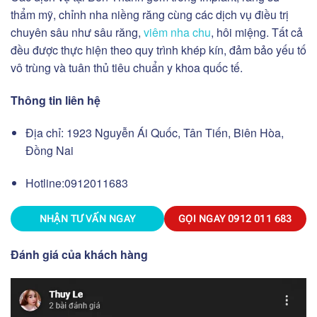
thẩm mỹ, chỉnh nha niềng răng cùng các dịch vụ điều trị
chuyên sâu như sâu răng,
viêm nha chu
, hôi miệng. Tất cả
đều được thực hiện theo quy trình khép kín, đảm bảo yếu tố
vô trùng và tuân thủ tiêu chuẩn y khoa quốc tế.
Thông tin liên hệ
Địa chỉ: 1923 Nguyễn Ái Quốc, Tân Tiến, Biên Hòa,
Đồng Nai
Hotline:
0912011683
NHẬN TƯ VẤN NGAY
GỌI NGAY
0912 011 683
Đánh giá của khách hàng