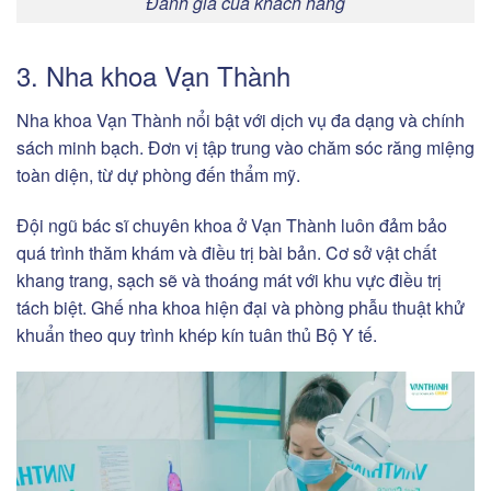
Đánh giá của khách hàng
3. Nha khoa Vạn Thành
Nha khoa Vạn Thành nổi bật với dịch vụ đa dạng và chính
sách minh bạch. Đơn vị tập trung vào chăm sóc răng miệng
toàn diện, từ dự phòng đến thẩm mỹ.
Đội ngũ bác sĩ chuyên khoa ở Vạn Thành luôn đảm bảo
quá trình thăm khám và điều trị bài bản. Cơ sở vật chất
khang trang, sạch sẽ và thoáng mát với khu vực điều trị
tách biệt. Ghế nha khoa hiện đại và phòng phẫu thuật khử
khuẩn theo quy trình khép kín tuân thủ Bộ Y tế.