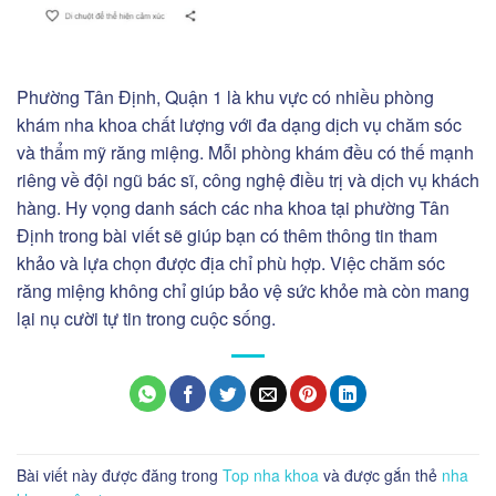
Phường Tân Định, Quận 1 là khu vực có nhiều phòng
khám nha khoa chất lượng với đa dạng dịch vụ chăm sóc
và thẩm mỹ răng miệng. Mỗi phòng khám đều có thế mạnh
riêng về đội ngũ bác sĩ, công nghệ điều trị và dịch vụ khách
hàng.
Hy vọng danh sách các nha khoa tại phường Tân
Định trong bài viết sẽ giúp bạn có thêm thông tin tham
khảo và lựa chọn được địa chỉ phù hợp. Việc chăm sóc
răng miệng không chỉ giúp bảo vệ sức khỏe mà còn mang
lại nụ cười tự tin trong cuộc sống.
Bài viết này được đăng trong
Top nha khoa
và được gắn thẻ
nha