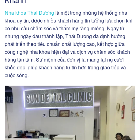
Nha khoa Thái Dương
là một trong những hệ thống nha
khoa uy tín, được nhiều khách hàng tin tưởng lựa chọn khi
có nhu cầu chăm sóc và thẩm mỹ răng miệng. Ngay từ
những ngày đầu thành lập, Thái Dương đã định hướng
phát triển theo tiêu chuẩn chất lượng cao, kết hợp giữa
công nghệ nha khoa hiện đại và dịch vụ chăm sóc khách
hàng tận tâm. Sứ mệnh của đơn vị là mang lại nụ cười
khỏe đẹp, giúp khách hàng tự tin hơn trong giao tiếp và
cuộc sống.