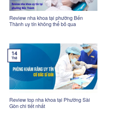
Review nha khoa tại phường Bến
Thành uy tín không thể bỏ qua
14
Th8
Review top nha khoa tại Phường Sài
Gòn chi tiết nhất