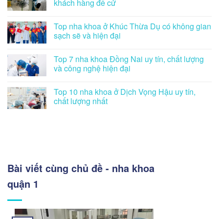
khách hàng đề cử
Top nha khoa ở Khúc Thừa Dụ có không gian
sạch sẽ và hiện đại
Top 7 nha khoa Đồng Nai uy tín, chất lượng
và công nghệ hiện đại
Top 10 nha khoa ở Dịch Vọng Hậu uy tín,
chất lượng nhất
Bài viết cùng chủ đề - nha khoa
quận 1