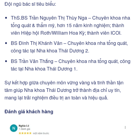
Đội ngũ bác sĩ tiêu biểu:
ThS.BS Trần Nguyên Thị Thùy Nga – Chuyên khoa nha
tổng quát & thẩm mỹ, hơn 15 năm kinh nghiệm; thành
viên Hiệp hội Roth/William Hoa Kỳ; thành viên ICOI.
BS Đinh Thị Khánh Vân – Chuyên khoa nha tổng quát,
công tác tại Nha khoa Thái Dương 2.
BS Trần Văn Thắng – Chuyên khoa nha tổng quát, công
tác tại Nha khoa Thái Dương 1.
Sự kết hợp giữa chuyên môn vững vàng và tinh thần tận
tâm giúp Nha khoa Thái Dương trở thành địa chỉ uy tín,
mang lại trải nghiệm điều trị an toàn và hiệu quả.
Đánh giá khách hàng