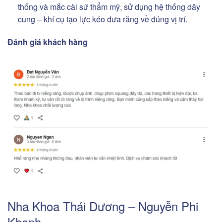
thống và mắc cài sứ thẩm mỹ, sử dụng hệ thống dây
cung – khí cụ tạo lực kéo đưa răng về đúng vị trí.
Đánh giá khách hàng
Nha Khoa Thái Dương – Nguyễn Phi
Khanh