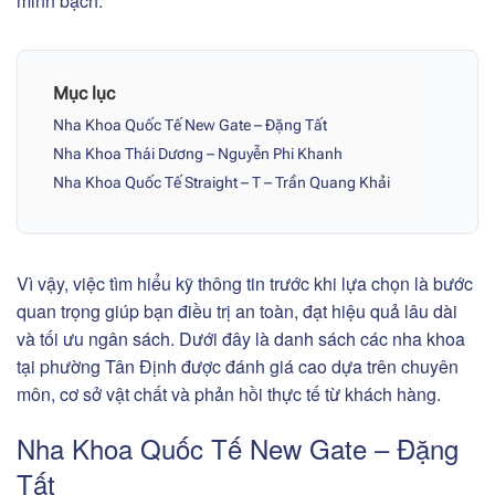
minh bạch.
Mục lục
Nha Khoa Quốc Tế New Gate – Đặng Tất
Nha Khoa Thái Dương – Nguyễn Phi Khanh
Nha Khoa Quốc Tế Straight – T – Trần Quang Khải
Vì vậy, việc tìm hiểu kỹ thông tin trước khi lựa chọn là bước
quan trọng giúp bạn điều trị an toàn, đạt hiệu quả lâu dài
và tối ưu ngân sách. Dưới đây là danh sách các nha khoa
tại phường Tân Định được đánh giá cao dựa trên chuyên
môn, cơ sở vật chất và phản hồi thực tế từ khách hàng.
Nha Khoa Quốc Tế New Gate – Đặng
Tất