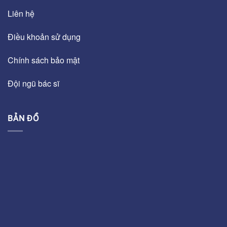
Liên hệ
Điều khoản sử dụng
Chính sách bảo mật
Đội ngũ bác sĩ
BẢN ĐỒ