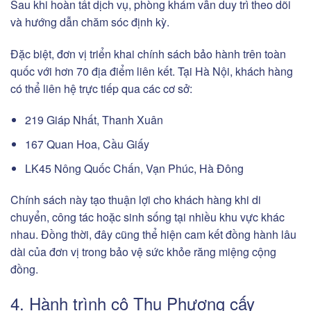
Sau khi hoàn tất dịch vụ, phòng khám vẫn duy trì theo dõi
và hướng dẫn chăm sóc định kỳ.
Đặc biệt, đơn vị triển khai chính sách bảo hành trên toàn
quốc với hơn 70 địa điểm liên kết. Tại Hà Nội, khách hàng
có thể liên hệ trực tiếp qua các cơ sở:
219 Giáp Nhất, Thanh Xuân
167 Quan Hoa, Cầu Giấy
LK45 Nông Quốc Chấn, Vạn Phúc, Hà Đông
Chính sách này tạo thuận lợi cho khách hàng khi di
chuyển, công tác hoặc sinh sống tại nhiều khu vực khác
nhau. Đồng thời, đây cũng thể hiện cam kết đồng hành lâu
dài của đơn vị trong bảo vệ sức khỏe răng miệng cộng
đồng.
4. Hành trình cô Thu Phương cấy