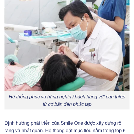
Hệ thống phục vụ hàng nghìn khách hàng với can thiệp
từ cơ bản đến phức tạp
Định hướng phát triển của Smile One được xây dựng rõ
ràng và nhất quán. Hệ thống đặt mục tiêu nằm trong top 5