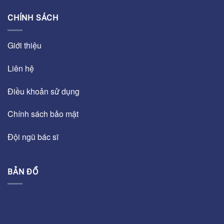
CHÍNH SÁCH
Giới thiệu
Liên hệ
Điều khoản sử dụng
Chính sách bảo mật
Đội ngũ bác sĩ
BẢN ĐỒ