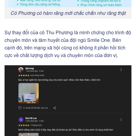
Cô Phương có hàm răng mới chắc chắn như răng thật
Sự thay đổi của cô Thu Phương là minh chứng cho trình độ
chuyên môn và tâm huyết của đội ngũ Smile One. Bên
cạnh đó, trên mạng xã hội cũng có không ít phản hồi tích
cực về chất lượng dịch vụ và chuyên môn của đơn vị.