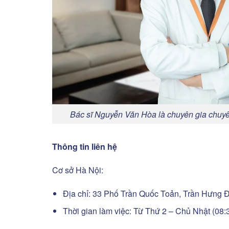
Bác sĩ Nguyễn Văn Hòa là chuyên gia chuyê
Thông tin liên hệ
Cơ sở Hà Nội:
Địa chỉ: 33 Phố Trần Quốc Toản, Trần Hưng 
Thời gian làm việc: Từ Thứ 2 – Chủ Nhật (08: