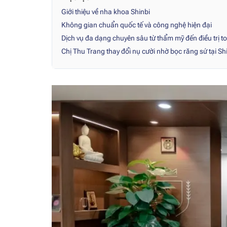
Giới thiệu về nha khoa Shinbi
Không gian chuẩn quốc tế và công nghệ hiện đại
Dịch vụ đa dạng chuyên sâu từ thẩm mỹ đến điều trị t
Chị Thu Trang thay đổi nụ cười nhờ bọc răng sứ tại Sh