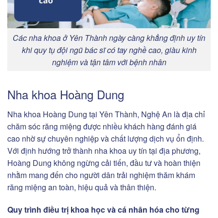
Các nha khoa ở Yên Thành ngày càng khẳng định uy tín
khi quy tụ đội ngũ bác sĩ có tay nghề cao, giàu kinh
nghiệm và tận tâm với bệnh nhân
Nha khoa Hoàng Dung
Nha khoa Hoàng Dung tại Yên Thành, Nghệ An là địa chỉ
chăm sóc răng miệng được nhiều khách hàng đánh giá
cao nhờ sự chuyên nghiệp và chất lượng dịch vụ ổn định.
Với định hướng trở thành nha khoa uy tín tại địa phương,
Hoàng Dung không ngừng cải tiến, đầu tư và hoàn thiện
nhằm mang đến cho người dân trải nghiệm thăm khám
răng miệng an toàn, hiệu quả và thân thiện.
Quy trình điều trị khoa học và cá nhân hóa cho từng