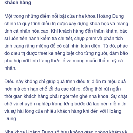
khách hàng
Một trong những điểm nổi bật của nha khoa Hoàng Dung
chính là quy trình điều trị được xây dựng khoa học và mang
tính cá nhân hóa cao. Khi khách hàng đến thăm khám, bác
sĩ luôn tiến hành kiểm tra chi tiết, chụp phim và phân tích
tình trạng răng miệng để có cái nhìn toàn diện. Từ đó, phác
đồ điều trị được thiết kế riêng biệt cho từng người, đảm bảo
phù hợp với tình trạng thực tế và mong muốn thẩm mỹ cá
nhân.
Điều này không chỉ giúp quá trình điều trị diễn ra hiệu quả
hơn mà còn hạn chế tối đa các rủi ro, đồng thời rút ngắn
thời gian khách hàng phải ngồi trên ghế nha khoa. Sự chặt
chẽ và chuyên nghiệp trong từng bước đã tạo nên niềm tin
và sự hài lòng của nhiều khách hàng khi đến với Hoàng
Dung.
Nha khoa Hoàng Dung sở hữu không gian phòng khám và