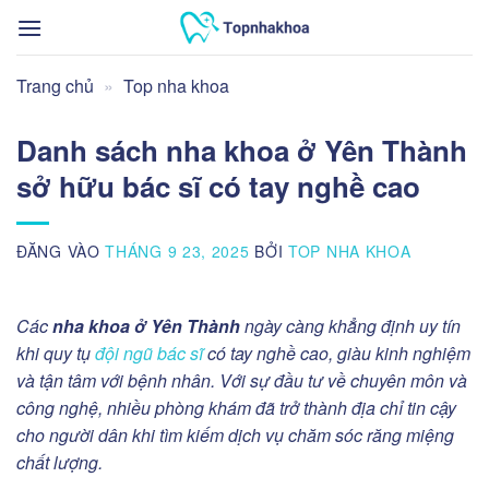
Bỏ
qua
nội
Trang chủ
»
Top nha khoa
dung
Danh sách nha khoa ở Yên Thành
sở hữu bác sĩ có tay nghề cao
ĐĂNG VÀO
THÁNG 9 23, 2025
BỞI
TOP NHA KHOA
Các
nha khoa ở Yên Thành
ngày càng khẳng định uy tín
khi quy tụ
đội ngũ bác sĩ
có tay nghề cao, giàu kinh nghiệm
và tận tâm với bệnh nhân. Với sự đầu tư về chuyên môn và
công nghệ, nhiều phòng khám đã trở thành địa chỉ tin cậy
cho người dân khi tìm kiếm dịch vụ chăm sóc răng miệng
chất lượng.