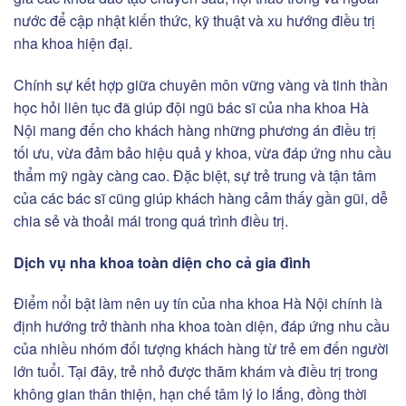
nước để cập nhật kiến thức, kỹ thuật và xu hướng điều trị
nha khoa hiện đại.
Chính sự kết hợp giữa chuyên môn vững vàng và tinh thần
học hỏi liên tục đã giúp đội ngũ bác sĩ của nha khoa Hà
Nội mang đến cho khách hàng những phương án điều trị
tối ưu, vừa đảm bảo hiệu quả y khoa, vừa đáp ứng nhu cầu
thẩm mỹ ngày càng cao. Đặc biệt, sự trẻ trung và tận tâm
của các bác sĩ cũng giúp khách hàng cảm thấy gần gũi, dễ
chia sẻ và thoải mái trong quá trình điều trị.
Dịch vụ nha khoa toàn diện cho cả gia đình
Điểm nổi bật làm nên uy tín của nha khoa Hà Nội chính là
định hướng trở thành nha khoa toàn diện, đáp ứng nhu cầu
của nhiều nhóm đối tượng khách hàng từ trẻ em đến người
lớn tuổi. Tại đây, trẻ nhỏ được thăm khám và điều trị trong
không gian thân thiện, hạn chế tâm lý lo lắng, đồng thời