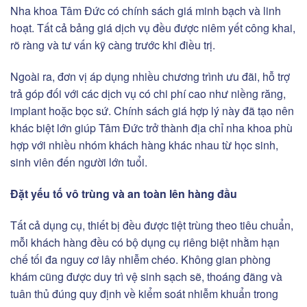
Nha khoa Tâm Đức có chính sách giá minh bạch và linh
hoạt. Tất cả bảng giá dịch vụ đều được niêm yết công khai,
rõ ràng và tư vấn kỹ càng trước khi điều trị.
Ngoài ra, đơn vị áp dụng nhiều chương trình ưu đãi, hỗ trợ
trả góp đối với các dịch vụ có chi phí cao như niềng răng,
implant hoặc bọc sứ. Chính sách giá hợp lý này đã tạo nên
khác biệt lớn giúp Tâm Đức trở thành địa chỉ nha khoa phù
hợp với nhiều nhóm khách hàng khác nhau từ học sinh,
sinh viên đến người lớn tuổi.
Đặt yếu tố vô trùng và an toàn lên hàng đầu
Tất cả dụng cụ, thiết bị đều được tiệt trùng theo tiêu chuẩn,
mỗi khách hàng đều có bộ dụng cụ riêng biệt nhằm hạn
chế tối đa nguy cơ lây nhiễm chéo. Không gian phòng
khám cũng được duy trì vệ sinh sạch sẽ, thoáng đãng và
tuân thủ đúng quy định về kiểm soát nhiễm khuẩn trong