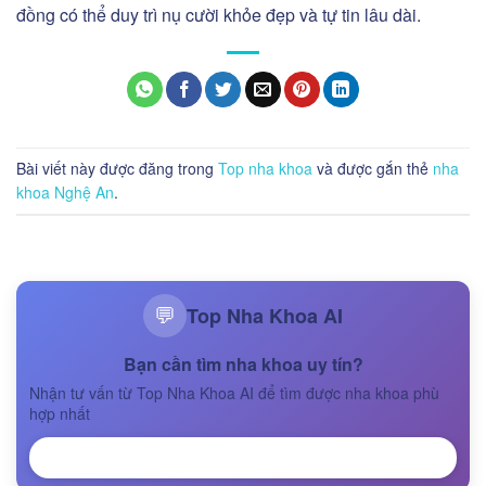
đồng có thể duy trì nụ cười khỏe đẹp và tự tin lâu dài.
Bài viết này được đăng trong
Top nha khoa
và được gắn thẻ
nha
khoa Nghệ An
.
Top Nha Khoa AI
💬
Bạn cần tìm nha khoa uy tín?
Nhận tư vấn từ Top Nha Khoa AI để tìm được nha khoa phù
hợp nhất
NHẬN TƯ VẤN