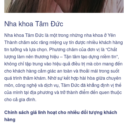
Nha khoa Tâm Đức
Nha khoa Tâm Đức là một trong những nha khoa ở Yên
Thành chăm sóc răng miệng uy tín được nhiều khách hàng
tin tưởng và lựa chọn. Phương châm của đơn vị là “Chất
lượng làm nên thương hiệu – Tận tâm tạo dựng niềm tin”,
không chỉ tập trung vào hiệu quả điều trị mà còn mang đến
cho khách hàng cảm giác an toàn và thoải mái trong suốt
quá trình thăm khám. Nhờ sự kết hợp hài hòa giữa chuyên
môn, công nghệ và dịch vụ, Tâm Đức đã khẳng định vị thế
của mình tại địa phương và trở thành điểm đến quen thuộc
cho cả gia đình.
Chính sách giá linh hoạt cho nhiều đối tượng khách
hàng