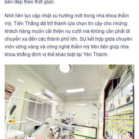
bền đẹp theo thời gian.
Nhờ liên tục cập nhật xu hướng mới trong nha khoa thẩm
mỹ, Tiến Thắng đã trở thành lựa chọn tin cậy cho những
khách hàng muốn cải thiện nụ cười mà không cần phải di
chuyển xa đến các thành phố lớn. Sự kết hợp giữa chuyên
môn vững vàng và công nghệ thẩm mỹ tiên tiến giúp nha
khoa khẳng định vị thế khác biệt tại Yên Thành.