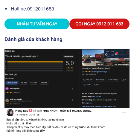
Hotline:
0912011683
NHẬN TƯ VẤN NGAY
GỌI NGAY
0912 011 683
Đánh giá của khách hàng