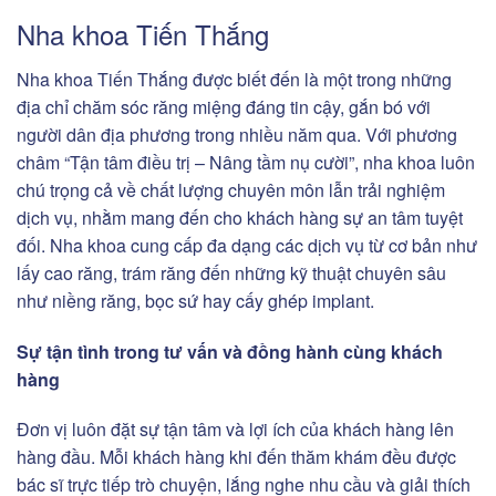
Nha khoa Tiến Thắng
Nha khoa Tiến Thắng được biết đến là một trong những
địa chỉ chăm sóc răng miệng đáng tin cậy, gắn bó với
người dân địa phương trong nhiều năm qua. Với phương
châm “Tận tâm điều trị – Nâng tầm nụ cười”, nha khoa luôn
chú trọng cả về chất lượng chuyên môn lẫn trải nghiệm
dịch vụ, nhằm mang đến cho khách hàng sự an tâm tuyệt
đối. Nha khoa cung cấp đa dạng các dịch vụ từ cơ bản như
lấy cao răng, trám răng đến những kỹ thuật chuyên sâu
như niềng răng, bọc sứ hay cấy ghép implant.
Sự tận tình trong tư vấn và đồng hành cùng khách
hàng
Đơn vị luôn đặt sự tận tâm và lợi ích của khách hàng lên
hàng đầu. Mỗi khách hàng khi đến thăm khám đều được
bác sĩ trực tiếp trò chuyện, lắng nghe nhu cầu và giải thích