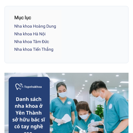
Mục lục
Nha khoa Hoàng Dung
Nha khoa Hà Nội
Nha khoa Tâm Đức
Nha khoa Tiến Thắng