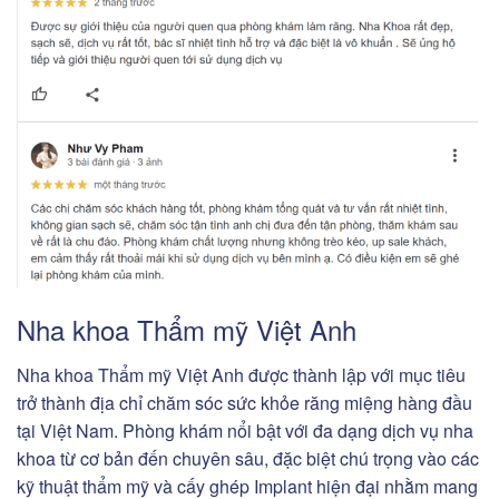
Nha khoa Thẩm mỹ Việt Anh
Nha khoa Thẩm mỹ Việt Anh được thành lập với mục tiêu
trở thành địa chỉ chăm sóc sức khỏe răng miệng hàng đầu
tại Việt Nam. Phòng khám nổi bật với đa dạng dịch vụ nha
khoa từ cơ bản đến chuyên sâu, đặc biệt chú trọng vào các
kỹ thuật thẩm mỹ và cấy ghép Implant hiện đại nhằm mang