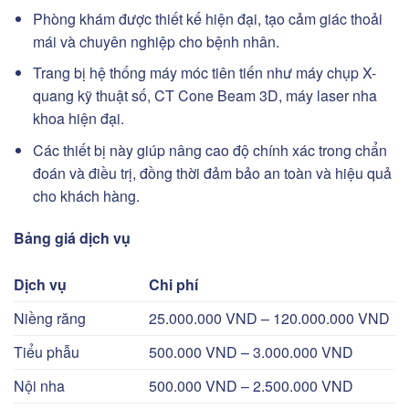
Phòng khám được thiết kế hiện đại, tạo cảm giác thoải
mái và chuyên nghiệp cho bệnh nhân.
Trang bị hệ thống máy móc tiên tiến như máy chụp X-
quang kỹ thuật số, CT Cone Beam 3D, máy laser nha
khoa hiện đại.
Các thiết bị này giúp nâng cao độ chính xác trong chẩn
đoán và điều trị, đồng thời đảm bảo an toàn và hiệu quả
cho khách hàng.
Bảng giá dịch vụ
Dịch vụ
Chi phí
Niềng răng
25.000.000 VND – 120.000.000 VND
Tiểu phẫu
500.000 VND – 3.000.000 VND
Nội nha
500.000 VND – 2.500.000 VND