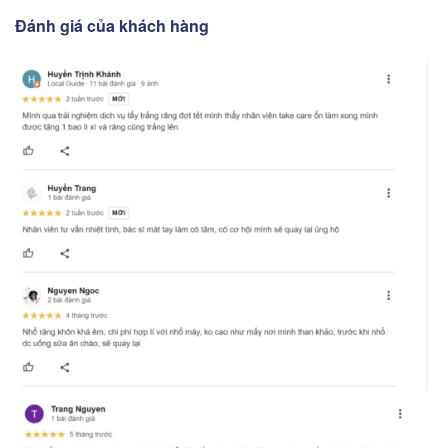
Đánh giá của khách hàng