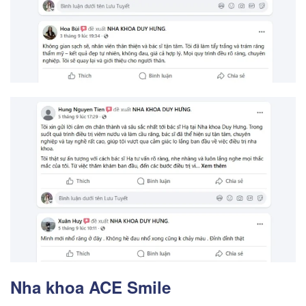
Nha khoa ACE Smile