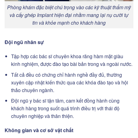
Phòng khám đặc biệt chú trọng vào các kỹ thuật thẩm mỹ
và cấy ghép Implant hiện đại nhằm mang lại nụ cười tự
tin và khỏe mạnh cho khách hàng
Đội ngũ nhân sự
Tập hợp các bác sĩ chuyên khoa răng hàm mặt giàu
kinh nghiệm, được đào tạo bài bản trong và ngoài nước.
Tất cả đều có chứng chỉ hành nghề đầy đủ, thường
xuyên cập nhật kiến thức qua các khóa đào tạo và hội
thảo chuyên ngành.
Đội ngũ y bác sĩ tận tâm, cam kết đồng hành cùng
khách hàng trong suốt quá trình điều trị với thái độ
chuyên nghiệp và thân thiện.
Không gian và cơ sở vật chất