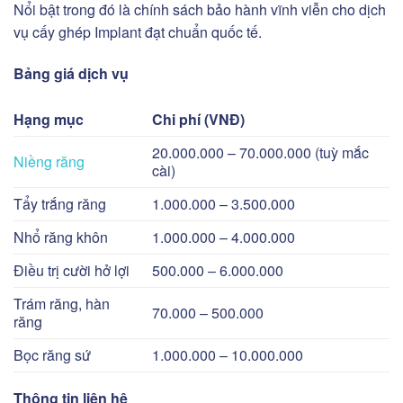
Nổi bật trong đó là chính sách
bảo hành vĩnh viễn
cho dịch
vụ cấy ghép Implant đạt chuẩn quốc tế.
Bảng giá dịch vụ
Hạng mục
Chi phí (VNĐ)
20.000.000 – 70.000.000 (tuỳ mắc
Niềng răng
cài)
Tẩy trắng răng
1.000.000 – 3.500.000
Nhổ răng khôn
1.000.000 – 4.000.000
Điều trị cười hở lợi
500.000 – 6.000.000
Trám răng, hàn
70.000 – 500.000
răng
Bọc răng sứ
1.000.000 – 10.000.000
Thông tin liên hệ