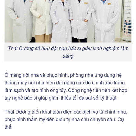
Thái Dương sở hữu đội ngũ bác sĩ giàu kinh nghiệm lâm
sàng
Ở mảng nội nha và phục hình, phòng nha ứng dụng hệ
thống máy nội nha hiện đại nâng cao độ chính xác trong
làm sạch và tạo hình ống tủy. Công nghệ tiên tiến kết hợp
tay nghề bác sĩ giúp giảm thiểu tối đa sai số kỹ thuật.
Thái Dương triển khai toàn diện các dịch vụ từ chỉnh nha,
phục hình thẩm mỹ đến điều trị nha chu chuyên sâu. Cụ
thể: