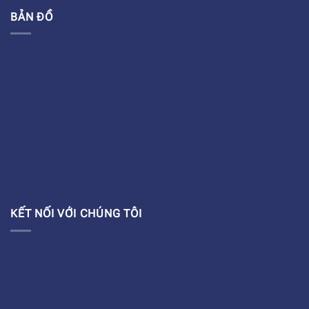
BẢN ĐỒ
KẾT NỐI VỚI CHÚNG TÔI