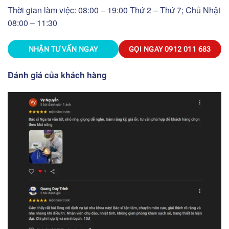
Thời gian làm việc: 08:00 – 19:00 Thứ 2 – Thứ 7; Chủ Nhật
08:00 – 11:30
NHẬN TƯ VẤN NGAY
GỌI NGAY
0912 011 683
Đánh giá của khách hàng