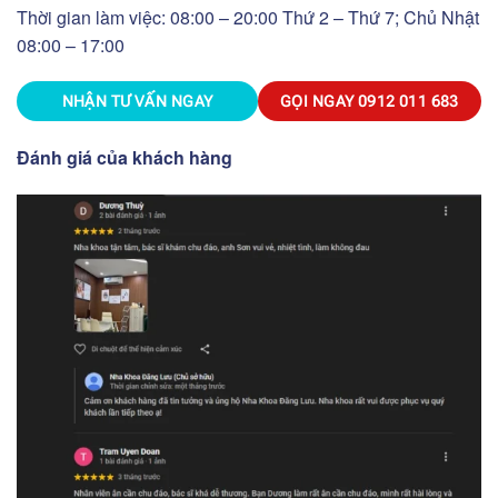
Thời gian làm việc: 08:00 – 20:00 Thứ 2 – Thứ 7; Chủ Nhật
08:00 – 17:00
NHẬN TƯ VẤN NGAY
GỌI NGAY
0912 011 683
Đánh giá của khách hàng