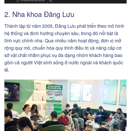
2. Nha khoa Đăng Lưu
Thành lập từ năm 2005, Đăng Lưu phát triển theo mô hình
hệ thống và định hướng chuyên sâu, trong đó nổi bật là
lĩnh vực chỉnh nha. Qua nhiều năm hoạt động, đơn vị mở
rộng quy mô, chuẩn hóa quy trình điều trị và nâng cấp cơ
sở vật chất nhằm phục vụ đa dạng nhóm khách hàng bao
gồm cả người Việt sinh sống ở nước ngoài và khách quốc
tế.