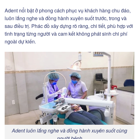
Adent nổi bật ở phong cách phục vụ khách hàng chu đáo,
luôn lắng nghe và đồng hành xuyên suốt trước, trong và
sau điều trị. Phác đồ xây dựng rõ ràng, chi tiết, phù hợp với
tình trạng từng người và cam kết không phát sinh chi phí
ngoài dự kiến.
Adent luôn lắng nghe và đồng hành xuyên suốt cùng
người bệnh