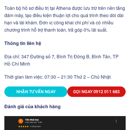
Toàn bộ hồ sơ điều trị tại Athena được lưu trữ trên nền tảng
đám mây, tạo điều kiện thuận lợi cho quá trình theo dõi dài
hạn và tái khám. Đơn vị công khai chi phí và có nhiều
chương trình hỗ trợ thanh toán, trả góp 0% lãi suất.
Thông tin liên hệ
Địa chỉ: 347 Đường số 7, Bình Trị Đông B, Bình Tân, TP
Hồ Chí Minh
Thời gian làm việc: 07:30 – 21:30 Thứ 2 – Chủ Nhật
NHẬN TƯ VẤN NGAY
GỌI NGAY
0912 011 683
Đánh giá của khách hàng