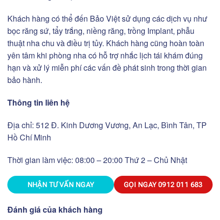
Khách hàng có thể đến Bảo Việt sử dụng các dịch vụ như
bọc răng sứ, tẩy trắng, niềng răng, trồng Implant, phẫu
thuật nha chu và điều trị tủy. Khách hàng cũng hoàn toàn
yên tâm khi phòng nha có hỗ trợ nhắc lịch tái khám đúng
hạn và xử lý miễn phí các vấn đề phát sinh trong thời gian
bảo hành.
Thông tin liên hệ
Địa chỉ: 512 Đ. Kinh Dương Vương, An Lạc, Bình Tân, TP
Hồ Chí Minh
Thời gian làm việc: 08:00 – 20:00 Thứ 2 – Chủ Nhật
NHẬN TƯ VẤN NGAY
GỌI NGAY
0912 011 683
Đánh giá của khách hàng