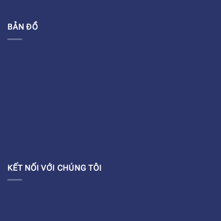
BẢN ĐỒ
KẾT NỐI VỚI CHÚNG TÔI