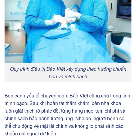
Quy trình điều trị Bảo Việt xây dựng theo hướng chuẩn
hóa và minh bạch
Bên cạnh yếu tố chuyên môn, Bảo Việt cũng chú trọng tính
minh bạch. Sau khi hoàn tất thăm khám, bên nha khoa
luôn giải thích rõ phác đồ, từng hạng mục kèm chi phí và
chính sách bảo hành tương ứng. Nhờ đó, người bệnh có
thể chủ động về mặt tài chính và không lo phát sinh các
khoản chi ngoài dự kiến.