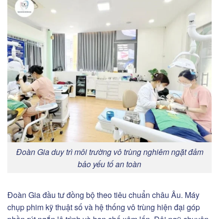
Đoàn Gia duy trì môi trường vô trùng nghiêm ngặt đảm
bảo yếu tố an toàn
Đoàn Gia đầu tư đồng bộ theo tiêu chuẩn châu Âu. Máy
chụp phim kỹ thuật số và hệ thống vô trùng hiện đại góp