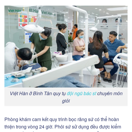
Việt Hàn ở Bình Tân quy tụ
đội ngũ bác sĩ
chuyên môn
giỏi
Phòng khám cam kết quy trình bọc răng sứ có thể hoàn
thiện trong vòng 24 giờ. Phôi sứ sử dụng đều được kiểm