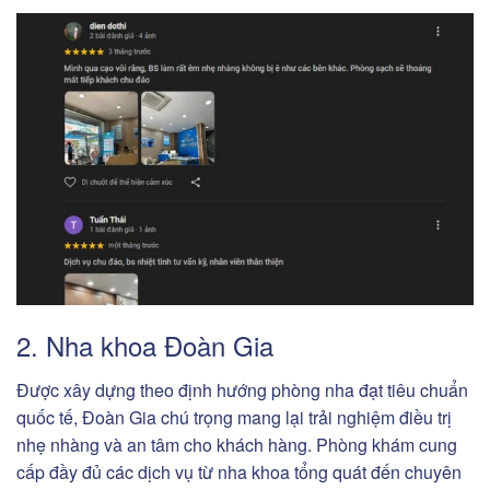
2. Nha khoa Đoàn Gia
Được xây dựng theo định hướng phòng nha đạt tiêu chuẩn
quốc tế, Đoàn Gia chú trọng mang lại trải nghiệm điều trị
nhẹ nhàng và an tâm cho khách hàng. Phòng khám cung
cấp đầy đủ các dịch vụ từ nha khoa tổng quát đến chuyên