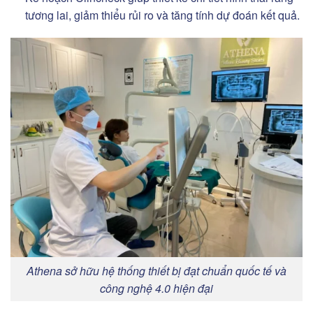
tương lai, giảm thiểu rủi ro và tăng tính dự đoán kết quả.
Athena sở hữu hệ thống thiết bị đạt chuẩn quốc tế và
công nghệ 4.0 hiện đại